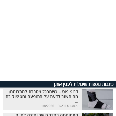
כתבות נוספות שיכולות לענין אותך
דרופ פוט – כשהרגל מסרבת להתרומם:
מה חשוב לדעת על התופעה והטיפול בה
...
פלאשנט בריאות |
1/8/2026
התמוטטה בחדר כושר וחזרה לחיים