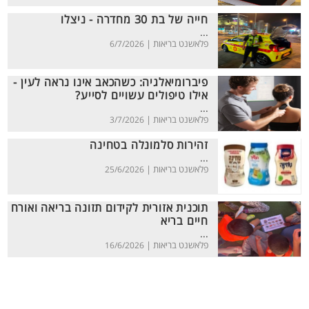
חייה של בת 30 מחדרה - ניצלו
...
פלאשנט בריאות |
6/7/2026
פיברומיאלגיה: כשהכאב אינו נראה לעין -
אילו טיפולים עשויים לסייע?
...
פלאשנט בריאות |
3/7/2026
זהירות סלמונלה בטחינה
...
פלאשנט בריאות |
25/6/2026
תוכנית אזורית לקידום תזונה בריאה ואורח
חיים בריא
...
פלאשנט בריאות |
16/6/2026