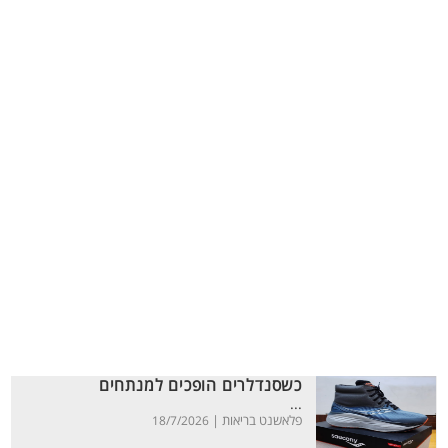
כשסנדלרים הופכים למנתחים
...
פלאשנט בריאות |
18/7/2026