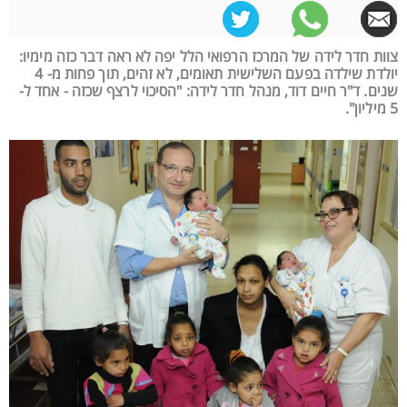
צוות חדר לידה של המרכז הרפואי הלל יפה לא ראה דבר כזה מימיו:
יולדת שילדה בפעם השלישית תאומים, לא זהים, תוך פחות מ- 4
שנים. ד"ר חיים דוד, מנהל חדר לידה: "הסיכוי לרצף שכזה - אחד ל-
5 מיליון".