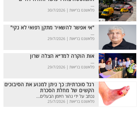
...
פלאשנט בריאות |
30/7/2026
"אי אפשר להשאיר מתקן רפואי לא נקי"
...
פלאשנט בריאות |
29/7/2026
אות הוקרה למד״א הצלה שרון
...
פלאשנט בריאות |
29/7/2026
רגל סוכרתית: כך ניתן למנוע את הסיבוכים
הקשים של מחלת הסכרת
נכתב על ידי נהור רויזמן הבעלים...
פלאשנט בריאות |
25/7/2026