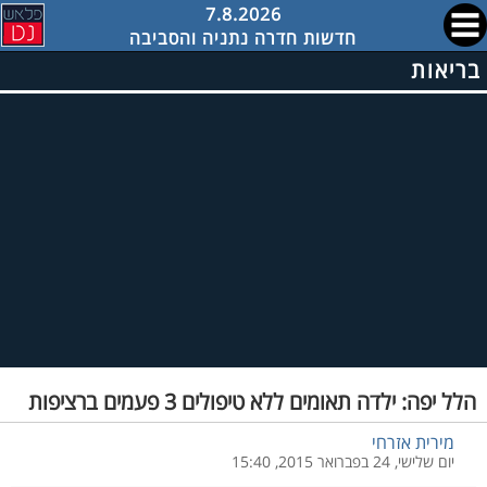
7.8.2026
חדשות חדרה נתניה והסביבה
בריאות
הלל יפה: ילדה תאומים ללא טיפולים 3 פעמים ברציפות
מירית אזרחי
יום שלישי, 24 בפברואר 2015, 15:40