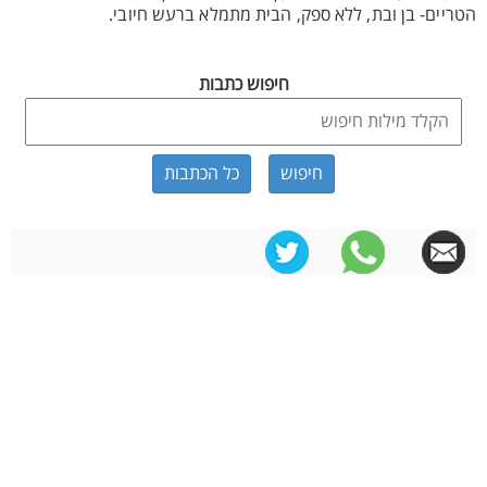
הטריים- בן ובת, ללא ספק, הבית מתמלא ברעש חיובי.
חיפוש כתבות
כל הכתבות