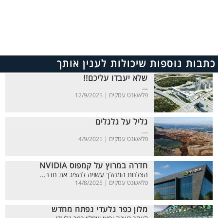
כתבות נוספות שיכולות לענין אותך
שלא יעבדו עליכם!!
...
פלאשנט עסקים |
12/9/2025
גליל על גלגלים
...
פלאשנט עסקים |
4/9/2025
חדרה במרוץ על קמפוס NVIDIA
הצלחת המהלך עשויה להציב את חדר...
פלאשנט עסקים |
14/8/2025
מלון כפר גלעדי נפתח מחדש