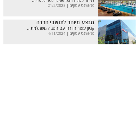
לאחר כשנה וחצי שמלון כפר גלעדי...
פלאשנט עסקים |
21/2/2025
מבצע מיוחד לתושבי חדרה
קניון עופר חדרה עם הטבה משתלמת...
פלאשנט עסקים |
4/11/2024