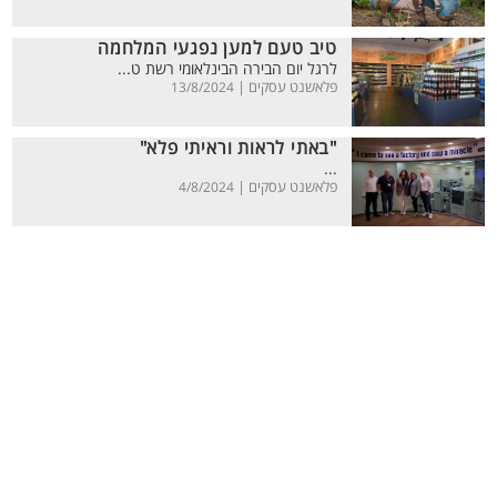
טיב טעם למען נפגעי המלחמה
לרגל יום הבירה הבינלאומי רשת ט...
פלאשנט עסקים |
13/8/2024
"באתי לראות וראיתי פלא"
...
פלאשנט עסקים |
4/8/2024