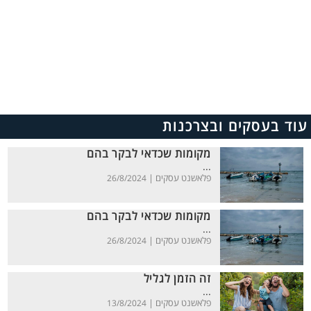
עוד בעסקים ובצרכנות
מקומות שכדאי לבקר בהם
...
פלאשנט עסקים |
26/8/2024
מקומות שכדאי לבקר בהם
...
פלאשנט עסקים |
26/8/2024
זה הזמן לגליל
...
פלאשנט עסקים |
13/8/2024