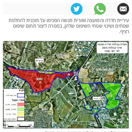
עיריית חדרה והמועצה אזורית מנשה הסכימו על תוכנית להחלפת
שטחים ושינוי שטחי השיפוט שלהן, במטרה ליצור תחום שיפוט
רציף.