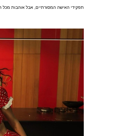
תפקידי האישה המסורתיים, אבל אוהבות מכל הלב