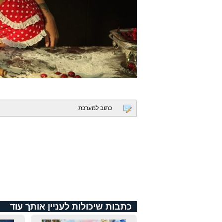
כתוב למערכת
כתבות שיכולות לעניין אותך עוד