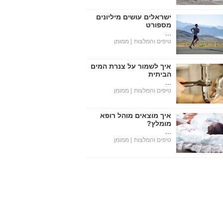
ישראלים עושים מיליונים
מספורט
...
טיפים והמלצות
| ממומן
איך לשמור על צנרת המים
הביתית
...
טיפים והמלצות
| ממומן
איך מוצאים מוהל רופא
מומלץ?
...
טיפים והמלצות
| ממומן