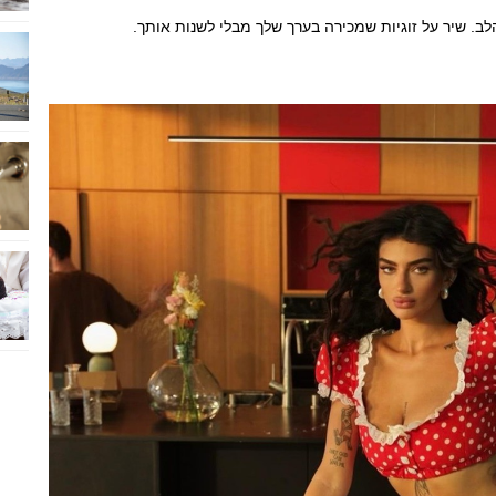
. שיר על זוגיות שמכירה בערך שלך מבלי לשנות אותך.