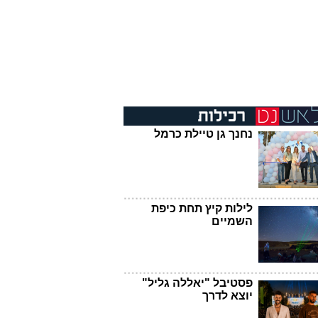
נחנך גן טיילת כרמל
לילות קיץ תחת כיפת
השמיים
פסטיבל "יאללה גליל"
יוצא לדרך