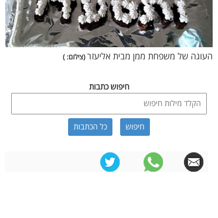
העוגה של משפחת ממן מבית אליעזר
(צילום: )
חיפוש כתבות
כל הכתבות