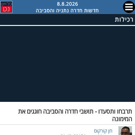
8.8.2026
חדשות חדרה נתניה והסביבה
רכילות
תרבחו ותסעדו - תושבי חדרה והסביבה חוגגים את
המימונה
חן קורקוס