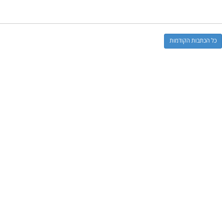
כל הכתבות הקודמות