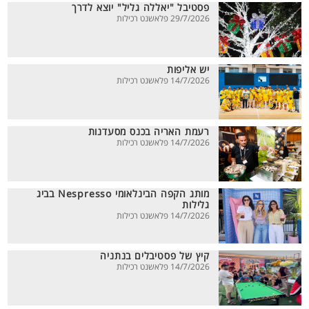
פסטיבל "יאללה גליל" יוצא לדרך
29/7/2026 פלאשנט רכילות
יש אליפות
14/7/2026 פלאשנט רכילות
רעמת האריה בכנס מסעדנות
14/7/2026 פלאשנט רכילות
מותג הקפה הבינלאומי Nespresso בביג
גלילות
14/7/2026 פלאשנט רכילות
קיץ של פסטיבלים בנתניה
14/7/2026 פלאשנט רכילות