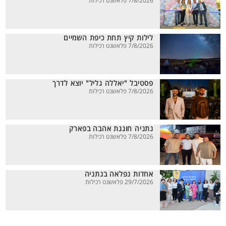
7/8/2026 פלאשנט רכילות
לילות קיץ תחת כיפת השמיים
7/8/2026 פלאשנט רכילות
פסטיבל "יאללה גליל" יוצא לדרך
7/8/2026 פלאשנט רכילות
נתניה חוגגת אהבה בפארק
7/8/2026 פלאשנט רכילות
אחדות נפלאה בנתניה
29/7/2026 פלאשנט רכילות