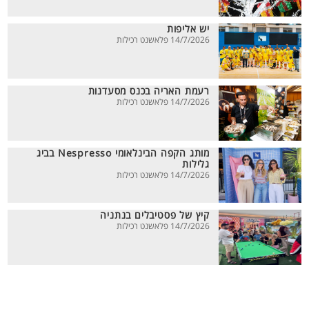
יש אליפות
14/7/2026 פלאשנט רכילות
רעמת האריה בכנס מסעדנות
14/7/2026 פלאשנט רכילות
מותג הקפה הבינלאומי Nespresso בביג
גלילות
14/7/2026 פלאשנט רכילות
קיץ של פסטיבלים בנתניה
14/7/2026 פלאשנט רכילות