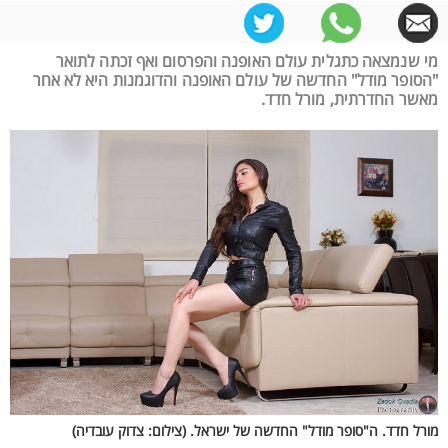
מי שנמצאה כתגלית עולם האופנה והפרסום ואף זכתה לתואר
"הסופר מודל" החדשה של עולם האופנה והדוגמנות היא לא אחר
מאשר החדרתית, מורל חדד.
מורל חדד. ה"סופר מודל" החדשה של ישראל. (צילום: צדוק עובדיה)