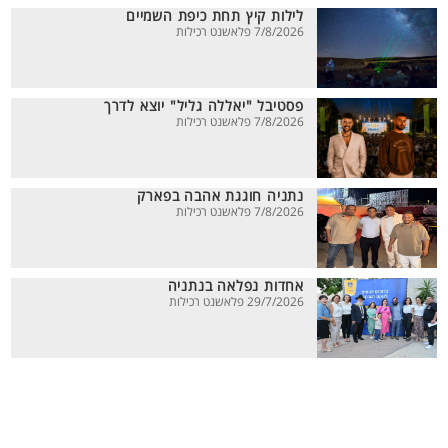
לילות קיץ תחת כיפת השמיים
7/8/2026 פלאשנט רכילות
פסטיבל "יאללה גליל" יוצא לדרך
7/8/2026 פלאשנט רכילות
נתניה חוגגת אהבה בפארק
7/8/2026 פלאשנט רכילות
אחדות נפלאה בנתניה
29/7/2026 פלאשנט רכילות