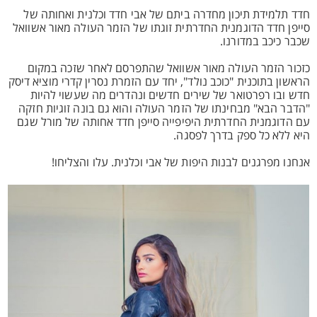
חדד תלמידת תיכון מחדרה ביתם של אבי חדד וכלנית ואחותה של
סייפן חדד הדוגמנית החדרתית זוגתו של הזמר העולה מאור אשוואל
שכבר כיכב במדורנו.
כזכור הזמר העולה מאור אשוואל שהתפרסם לאחר שזכה במקום
הראשון בתוכנית "כוכב נולד", יחד עם הזמרת נסרין קדרי מוציא דיסק
חדש ובו רפרטואר של שירים חדשים ונהדרים מה שעשוי להיות
"הדבר הבא" מבחינתו של הזמר העולה והוא גם בונה זוגיות חזקה
עם הדוגמנית החדרתית היפיפייה סייפן חדד אחותה של מורל שגם
היא ללא כל ספק בדרך לפסגה.
אנחנו מפרגנים לבנות היפות של אבי וכלנית. עלו והצליחו!