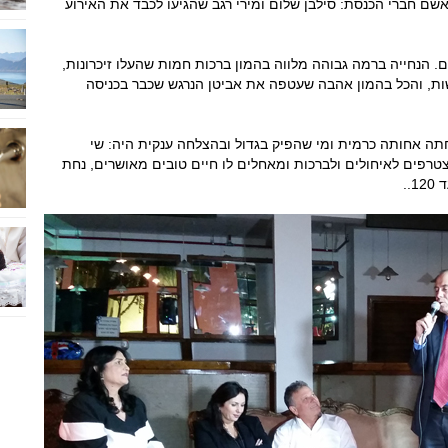
ם חברי הכנסת: סילבן שלום ומירי רגב שהגיעו לכבד את האירוע
. הנחייה ברמה גבוהה מלווה בהמון ברכות חמות שהעלו זיכרונות,
שות, והכל בהמון אהבה שעטפה את אביטן הנרגש שכבר בכניסה
חתה אחותה כרמית ומי שהפיק בגדול ובהצלחה ענקית היה: שי
טרפים לאיחולים ולברכות ומאחלים לו חיים טובים מאושרים, נחת
..