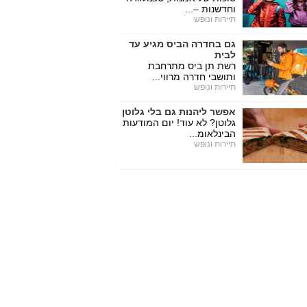
וחדשנות –...
תיירות ונופש
גם בחדרה הביס מגיע עד
לבית
רשת תן ביס מתרחבת
ותושבי חדרה מרווי...
תיירות ונופש
אפשר ליהנות גם בלי גלוטן
גלוטן? לא עוד! יום המודעות
הבינלאומ...
תיירות ונופש