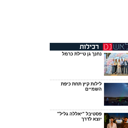
נחנך גן טיילת כרמל
לילות קיץ תחת כיפת
השמיים
פסטיבל "יאללה גליל"
יוצא לדרך