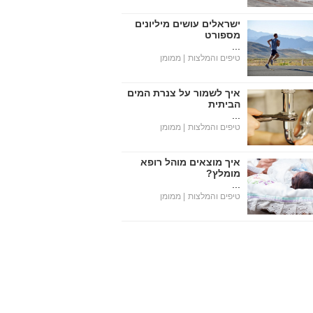
ישראלים עושים מיליונים
מספורט
...
טיפים והמלצות
| ממומן
איך לשמור על צנרת המים
הביתית
...
טיפים והמלצות
| ממומן
איך מוצאים מוהל רופא
מומלץ?
...
טיפים והמלצות
| ממומן