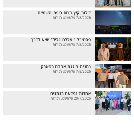
לילות קיץ תחת כיפת השמיים
7/8/2026 פלאשנט רכילות
פסטיבל "יאללה גליל" יוצא לדרך
7/8/2026 פלאשנט רכילות
נתניה חוגגת אהבה בפארק
7/8/2026 פלאשנט רכילות
אחדות נפלאה בנתניה
29/7/2026 פלאשנט רכילות