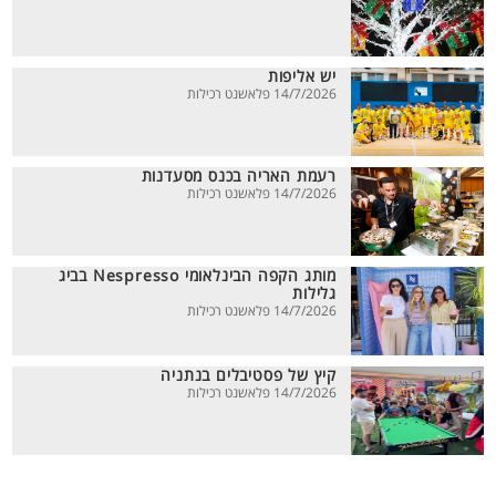
יש אליפות
14/7/2026 פלאשנט רכילות
רעמת האריה בכנס מסעדנות
14/7/2026 פלאשנט רכילות
מותג הקפה הבינלאומי Nespresso בביג
גלילות
14/7/2026 פלאשנט רכילות
קיץ של פסטיבלים בנתניה
14/7/2026 פלאשנט רכילות