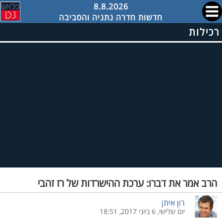
8.8.2026
חדשות חדרה נתניה והסביבה
רכילות
הרב אמר את דברו: ערכת ההישרדות של רז זהבי
רון איתן
יום שלישי, 6 ביוני 2017, 18:51