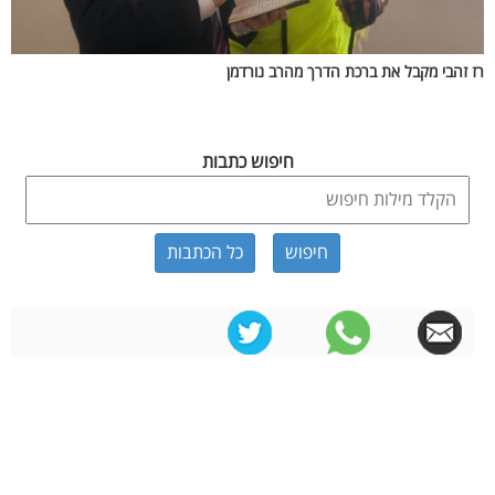
רז זהבי מקבל את ברכת הדרך מהרב נורדמן
חיפוש כתבות
כל הכתבות