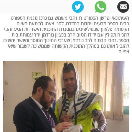
העיתונאי ופרשן הספורט רז זהבי משמש גם כרכז מגמת הספורט
בבית הספר מדעים ויהדות בחדרה. לפני צאתו לרצועת האיים
הקסומה פלאוון שבפיליפינים במסגרת התוכנית הישרדות הגיע זהבי
להניח תפילין עם ידידו הטוב הרב בנציון נורדמן יו"ר עמותת בית
הספר. זהבי הבטיח לרב נורדמן שערכי החינוך המוסר והיושר ימשיכו
להוביל אותו גם במהלך התוכנית הקשוחה שממשיכה לשבור שיאי
צפייה