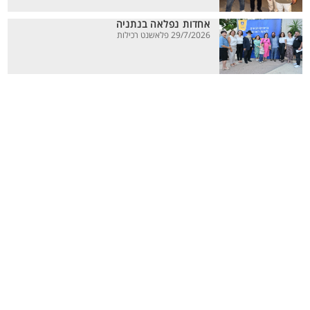
אחדות נפלאה בנתניה
29/7/2026 פלאשנט רכילות