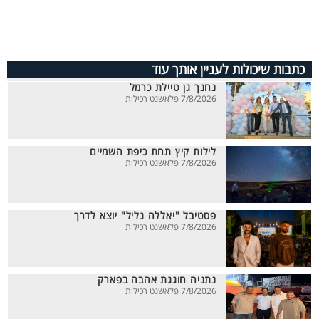
כתבות שיכולות לעניין אותך עוד
נחנך גן טיילת כרמל
7/8/2026 פלאשנט רכילות
לילות קיץ תחת כיפת השמיים
7/8/2026 פלאשנט רכילות
פסטיבל "יאללה גליל" יוצא לדרך
7/8/2026 פלאשנט רכילות
נתניה חוגגת אהבה בפארק
7/8/2026 פלאשנט רכילות