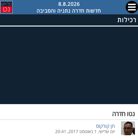
8.8.2026
חדשות חדרה נתניה והסביבה
רכילות
נטו חדרה
חן קורקוס
יום שלישי, 1 באוגוסט 2017, 20:41