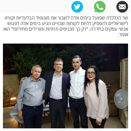
שר הכלכלה שפועל בימים אלה לשבור את מונופול הבלעדיות וקורא
לישראליים להפסיק להיות לקוחות שבויים הגיע בימים אלה לפגוש
אנשי עסקים בחדרה. "רק כך מכניסים תחרות ומורידים מחירים!" הוא
אומר.