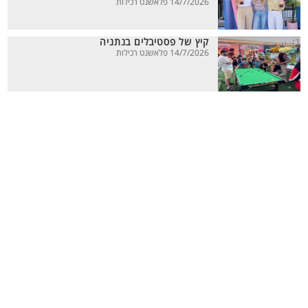
14/7/2026 פלאשנט רכילות
קיץ של פסטיבלים בנתניה
14/7/2026 פלאשנט רכילות