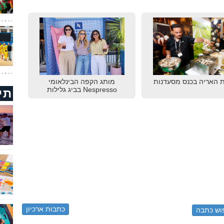
 האריה בכנס מסעדנות
מותג הקפה הבינלאומי
Nespresso בביג גלילות
תי
כתבות ארכיון