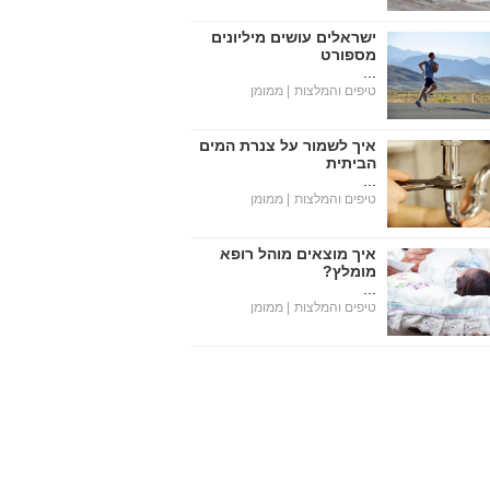
ישראלים עושים מיליונים
מספורט
...
טיפים והמלצות
| ממומן
איך לשמור על צנרת המים
הביתית
...
טיפים והמלצות
| ממומן
איך מוצאים מוהל רופא
מומלץ?
...
טיפים והמלצות
| ממומן