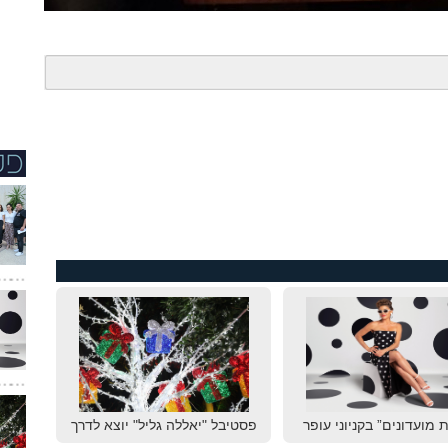
 מועדונים” בקניוני עופר
פסטיבל "יאללה גליל" יוצא לדרך