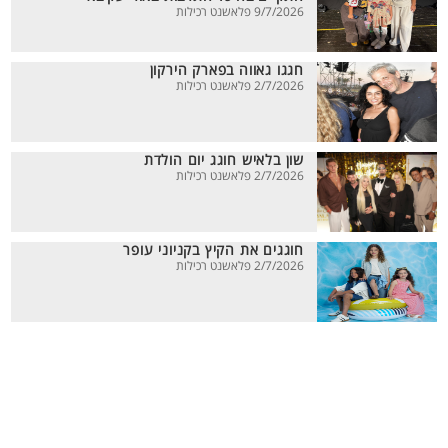
9/7/2026 פלאשנט רכילות
חגגו גאווה בפארק הירקון
2/7/2026 פלאשנט רכילות
שון בלאיש חוגג יום הולדת
2/7/2026 פלאשנט רכילות
חוגגים את הקיץ בקניוני עופר
2/7/2026 פלאשנט רכילות