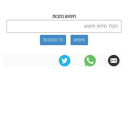
חיפוש כתבות
כל הכתבות