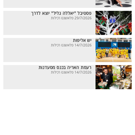
פסטיבל "יאללה גליל" יוצא לדרך
29/7/2026 פלאשנט רכילות
יש אליפות
14/7/2026 פלאשנט רכילות
רעמת האריה בכנס מסעדנות
14/7/2026 פלאשנט רכילות