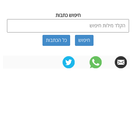
חיפוש כתבות
כל הכתבות