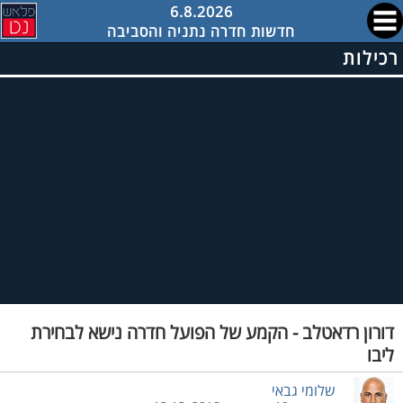
6.8.2026
חדשות חדרה נתניה והסביבה
רכילות
דורון רדאטלב - הקמע של הפועל חדרה נישא לבחירת
ליבו
שלומי גבאי