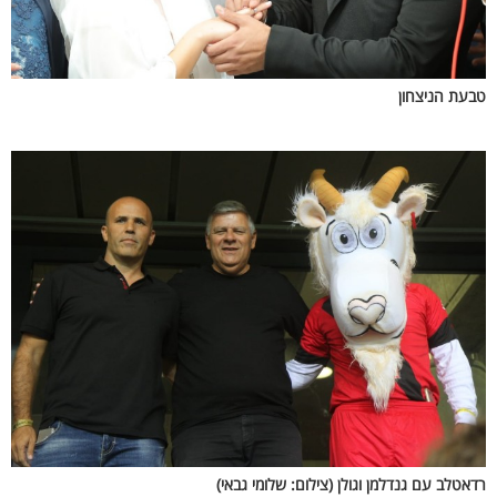
טבעת הניצחון
רדאטלב עם גנדלמן וגולן
(צילום: שלומי גבאי)