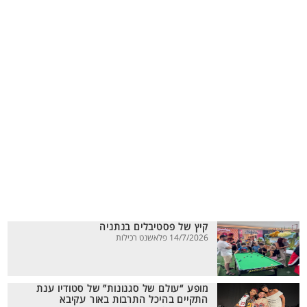
קיץ של פסטיבלים בנתניה
14/7/2026 פלאשנט רכילות
מופע “עולם של סגנונות” של סטודיו ענת
התקיים בהיכל התרבות באור עקיבא