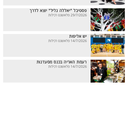
פסטיבל "יאללה גליל" יוצא לדרך
29/7/2026 פלאשנט רכילות
יש אליפות
14/7/2026 פלאשנט רכילות
רעמת האריה בכנס מסעדנות
14/7/2026 פלאשנט רכילות