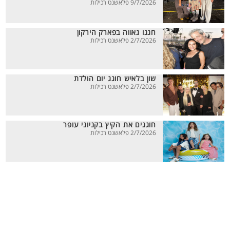
9/7/2026 פלאשנט רכילות
חגגו גאווה בפארק הירקון
2/7/2026 פלאשנט רכילות
שון בלאיש חוגג יום הולדת
2/7/2026 פלאשנט רכילות
חוגגים את הקיץ בקניוני עופר
2/7/2026 פלאשנט רכילות