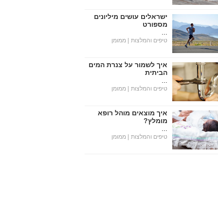
ישראלים עושים מיליונים
מספורט
...
טיפים והמלצות
| ממומן
איך לשמור על צנרת המים
הביתית
...
טיפים והמלצות
| ממומן
איך מוצאים מוהל רופא
מומלץ?
...
טיפים והמלצות
| ממומן