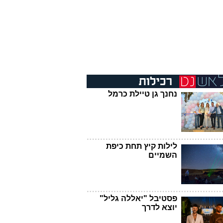
נחנך גן טיילת כרמל
לילות קיץ תחת כיפת
השמיים
פסטיבל "יאללה גליל"
יוצא לדרך