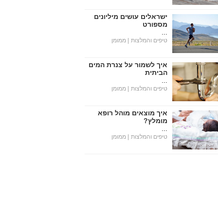
ישראלים עושים מיליונים
מספורט
...
טיפים והמלצות
| ממומן
איך לשמור על צנרת המים
הביתית
...
טיפים והמלצות
| ממומן
איך מוצאים מוהל רופא
מומלץ?
...
טיפים והמלצות
| ממומן