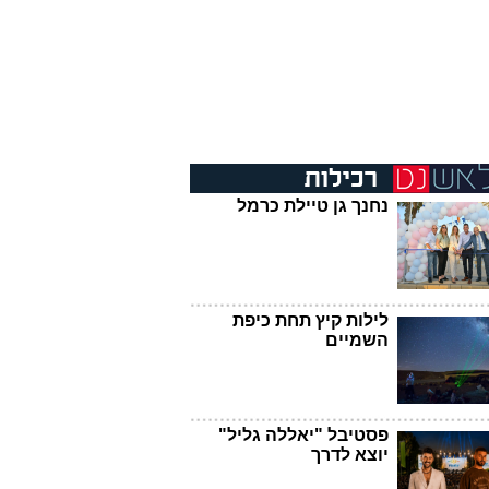
נחנך גן טיילת כרמל
לילות קיץ תחת כיפת
השמיים
פסטיבל "יאללה גליל"
יוצא לדרך