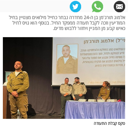
אלמוג תורג'מן בן ה-24 מחדרה נבחר כחייל מילואים מצטיין בחיל
המודיעין וזכה לקבל תעודה ממפקד החיל. בנוסף הוא גויס לחיל
כאיש קבע מן המניין ויחזור ללבוש מדים.
טקס קבלת התעודה