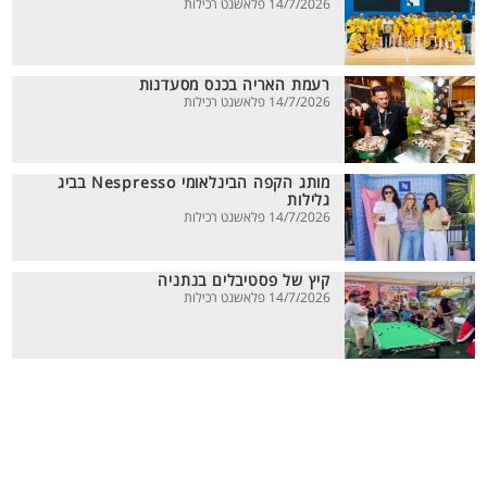
14/7/2026 פלאשנט רכילות
רעמת האריה בכנס מסעדנות
14/7/2026 פלאשנט רכילות
מותג הקפה הבינלאומי Nespresso בביג
גלילות
14/7/2026 פלאשנט רכילות
קיץ של פסטיבלים בנתניה
14/7/2026 פלאשנט רכילות