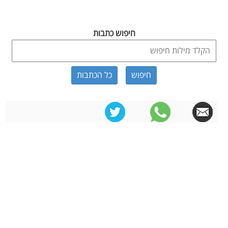
חיפוש כתבות
כל הכתבות