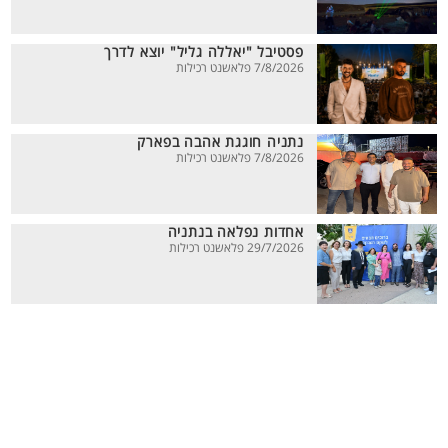
פסטיבל "יאללה גליל" יוצא לדרך
7/8/2026 פלאשנט רכילות
נתניה חוגגת אהבה בפארק
7/8/2026 פלאשנט רכילות
אחדות נפלאה בנתניה
29/7/2026 פלאשנט רכילות