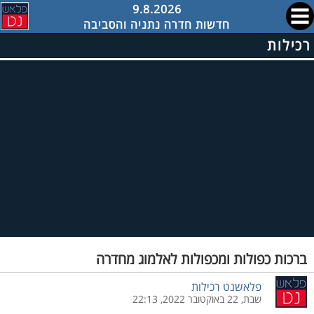
9.8.2026
חדשות חדרה נתניה והסביבה
רכילות
ברכות כפולות ומכפולות לאלמוג מחדרה
פלאשנט רכילות
שבת, 22 באוקטובר 2022, 22:13