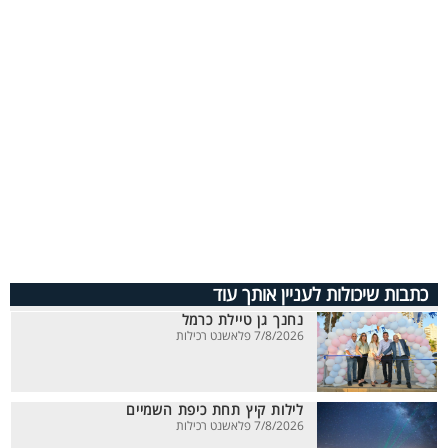
כתבות שיכולות לעניין אותך עוד
נחנך גן טיילת כרמל
7/8/2026 פלאשנט רכילות
לילות קיץ תחת כיפת השמיים
7/8/2026 פלאשנט רכילות