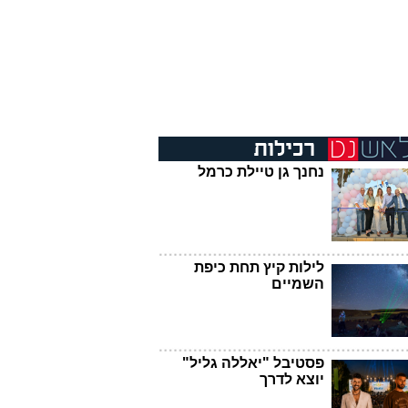
נחנך גן טיילת כרמל
לילות קיץ תחת כיפת
השמיים
פסטיבל "יאללה גליל"
יוצא לדרך