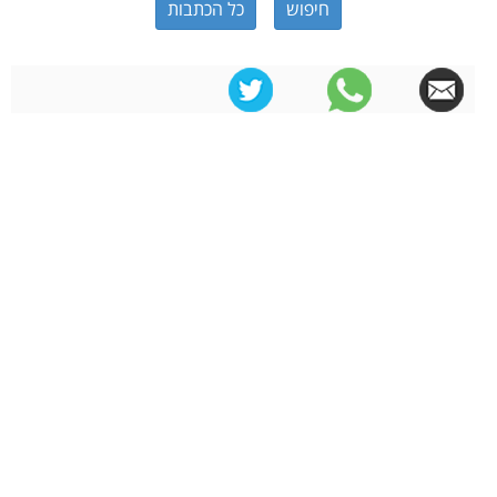
כל הכתבות