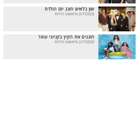
שון בלאיש חוגג יום הולדת
2/7/2026 פלאשנט רכילות
חוגגים את הקיץ בקניוני עופר
2/7/2026 פלאשנט רכילות