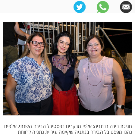
חגיגת בירה בנתניה: אלפי מבקרים בפסטיבל הבירה השנתי. אלפים
נהנו מפסטיבל הבירה בנתניה שקיימה עיריית נתניה לרווחת