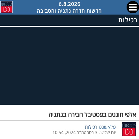
6.8.2026
חדשות חדרה נתניה והסביבה
רכילות
אלפי חוגגים בפסטיבל הבירה בנתניה
פלאשנט רכילות
יום שלישי, 3 בספטמבר 2024, 10:54