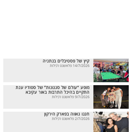
קיץ של פסטיבלים בנתניה
14/7/2026 פלאשנט רכילות
מופע “עולם של סגנונות” של סטודיו ענת
התקיים בהיכל התרבות באור עקיבא
9/7/2026 פלאשנט רכילות
חגגו גאווה בפארק הירקון
2/7/2026 פלאשנט רכילות