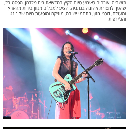
תושביה ואורחיה כאירוע סיום הקיץ במדשאת בית פלדמן. הפסטיבל,
שהפך למסורת אהובה בנתניה, הציע למבלים מגוון בירות מהארץ
והעולם, דוכני מזון, מתחמי ישיבה, מוזיקה והופעות חיות של נינט
והג'ירפות.