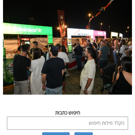
חיפוש כתבות