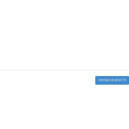
כל הכתבות הקודמות