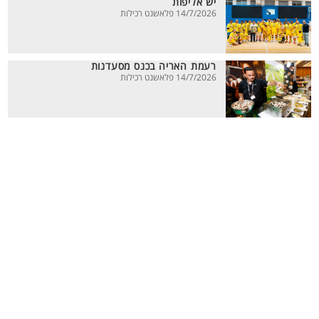
יש אליפות
14/7/2026 פלאשנט רכילות
רעמת האריה בכנס מסעדנות
14/7/2026 פלאשנט רכילות