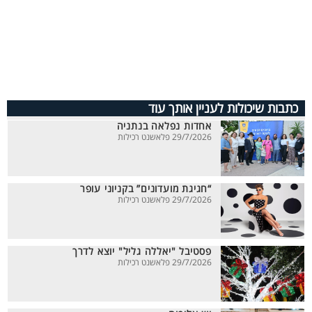
כתבות שיכולות לעניין אותך עוד
אחדות נפלאה בנתניה
29/7/2026 פלאשנט רכילות
“חגיגת מועדונים” בקניוני עופר
29/7/2026 פלאשנט רכילות
פסטיבל "יאללה גליל" יוצא לדרך
29/7/2026 פלאשנט רכילות