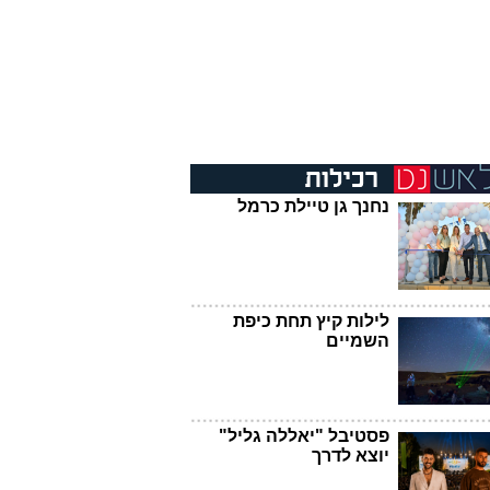
נחנך גן טיילת כרמל
לילות קיץ תחת כיפת
השמיים
פסטיבל "יאללה גליל"
יוצא לדרך