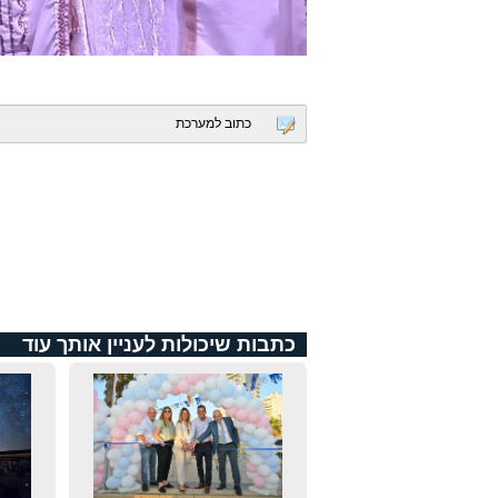
כתוב למערכת
כתבות שיכולות לעניין אותך עוד