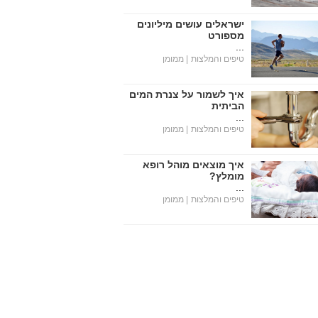
ישראלים עושים מיליונים
מספורט
...
טיפים והמלצות
| ממומן
איך לשמור על צנרת המים
הביתית
...
טיפים והמלצות
| ממומן
איך מוצאים מוהל רופא
מומלץ?
...
טיפים והמלצות
| ממומן