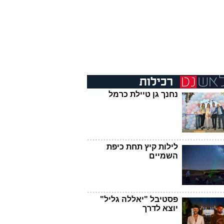
נחנך גן טיילת כרמל
לילות קיץ תחת כיפת
השמיים
פסטיבל "יאללה גליל"
יוצא לדרך