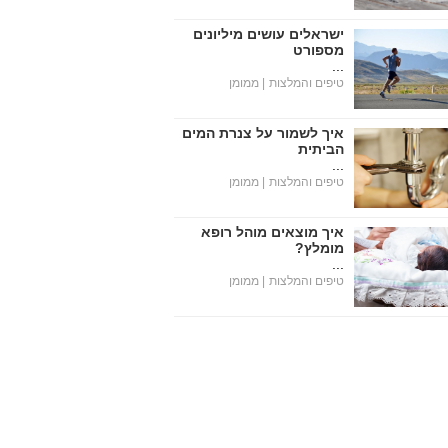
ישראלים עושים מיליונים
מספורט
...
טיפים והמלצות
| ממומן
איך לשמור על צנרת המים
הביתית
...
טיפים והמלצות
| ממומן
איך מוצאים מוהל רופא
מומלץ?
...
טיפים והמלצות
| ממומן