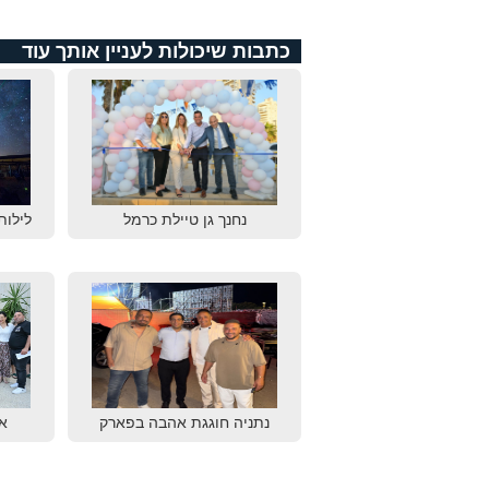
כתבות שיכולות לעניין אותך עוד
נחנך גן טיילת כרמל
לילות
נתניה חוגגת אהבה בפארק
א