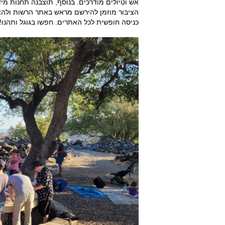
אש וטיולים מודרכים. בנוסף, תוצבנה תחנות מיד
הציבור מוזמן להירשם מראש באתר הרשות ולהצט
כניסה חופשית לכל האתרים. חפשו בגוגל ותהנו!