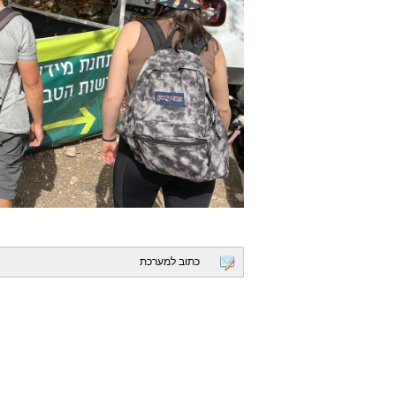
כתוב למערכת