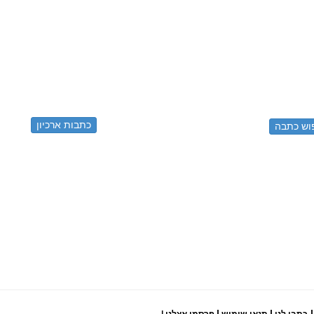
כתבות ארכיון
|
|
|