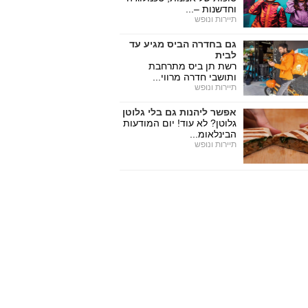
וחדשנות –...
תיירות ונופש
גם בחדרה הביס מגיע עד
לבית
רשת תן ביס מתרחבת
ותושבי חדרה מרווי...
תיירות ונופש
אפשר ליהנות גם בלי גלוטן
גלוטן? לא עוד! יום המודעות
הבינלאומ...
תיירות ונופש