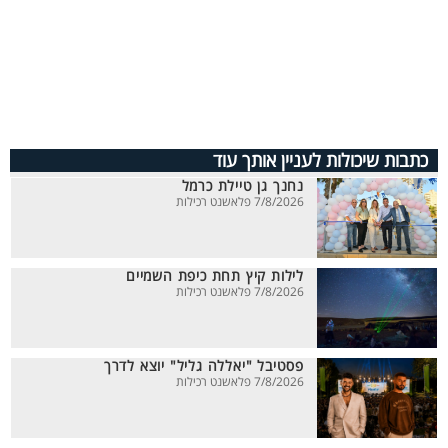
כתבות שיכולות לעניין אותך עוד
נחנך גן טיילת כרמל
7/8/2026 פלאשנט רכילות
לילות קיץ תחת כיפת השמיים
7/8/2026 פלאשנט רכילות
פסטיבל "יאללה גליל" יוצא לדרך
7/8/2026 פלאשנט רכילות