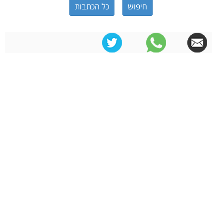
כל הכתבות