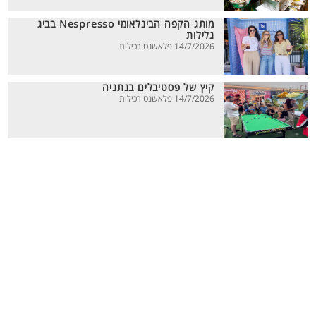
מותג הקפה הבינלאומי Nespresso בביג
גלילות
14/7/2026 פלאשנט רכילות
קיץ של פסטיבלים בנתניה
14/7/2026 פלאשנט רכילות