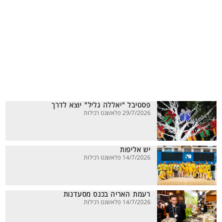
פסטיבל "יאללה גליל" יוצא לדרך
29/7/2026 פלאשנט רכילות
יש אליפות
14/7/2026 פלאשנט רכילות
רעמת האריה בכנס מסעדנות
14/7/2026 פלאשנט רכילות