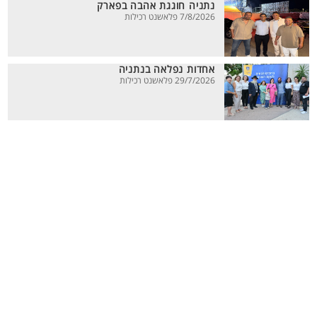
נתניה חוגגת אהבה בפארק
7/8/2026 פלאשנט רכילות
אחדות נפלאה בנתניה
29/7/2026 פלאשנט רכילות