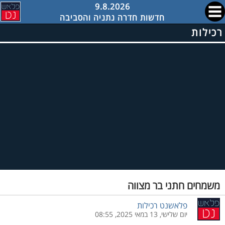
9.8.2026
חדשות חדרה נתניה והסביבה
רכילות
משמחים חתני בר מצווה
פלאשנט רכילות
יום שלישי, 13 במאי 2025, 08:55