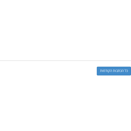
כל הכתבות הקודמות