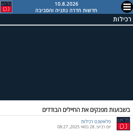
10.8.2026
חדשות חדרה נתניה והסביבה
רכילות
בשבועות מפנקים את החיילים הבודדים
פלאשנט רכילות
יום רביעי, 28 במאי 2025, 08:27