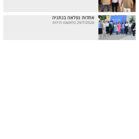
אחדות נפלאה בנתניה
29/7/2026 פלאשנט רכילות