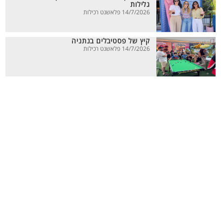
גלילות
14/7/2026 פלאשנט רכילות
קיץ של פסטיבלים בנתניה
14/7/2026 פלאשנט רכילות