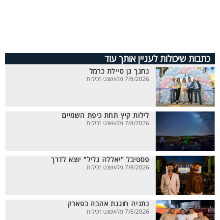
כתבות שיכולות לעניין אותך עוד
נחנך גן טיילת כרמל
7/8/2026 פלאשנט רכילות
לילות קיץ תחת כיפת השמיים
7/8/2026 פלאשנט רכילות
פסטיבל "יאללה גליל" יוצא לדרך
7/8/2026 פלאשנט רכילות
נתניה חוגגת אהבה בפארק
7/8/2026 פלאשנט רכילות