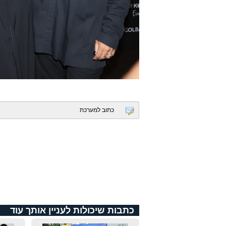
כתוב למערכת
כתבות שיכולות לעניין אותך עוד