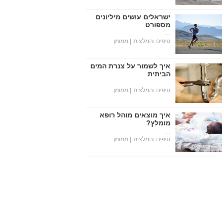
ישראלים עושים מיליונים
מספורט
...
טיפים והמלצות
| ממומן
איך לשמור על צנרת המים
הביתית
...
טיפים והמלצות
| ממומן
איך מוצאים מוהל רופא
מומלץ?
...
טיפים והמלצות
| ממומן