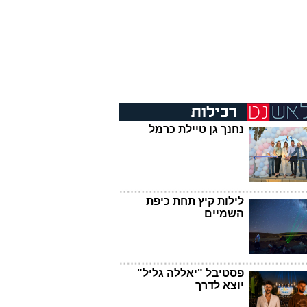
נחנך גן טיילת כרמל
לילות קיץ תחת כיפת
השמיים
פסטיבל "יאללה גליל"
יוצא לדרך