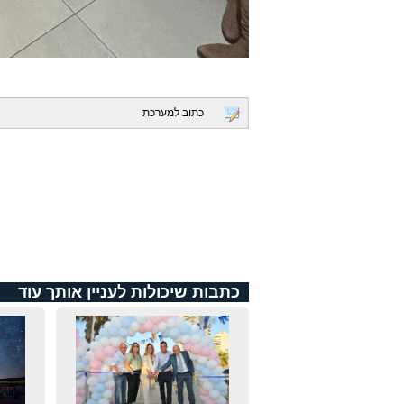
כתוב למערכת
כתבות שיכולות לעניין אותך עוד