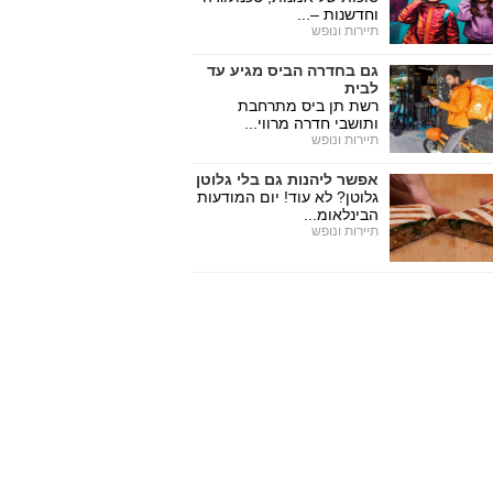
וחדשנות –...
תיירות ונופש
גם בחדרה הביס מגיע עד
לבית
רשת תן ביס מתרחבת
ותושבי חדרה מרווי...
תיירות ונופש
אפשר ליהנות גם בלי גלוטן
גלוטן? לא עוד! יום המודעות
הבינלאומ...
תיירות ונופש