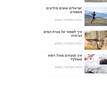
ישראלים עושים מיליונים
מספורט
...
טיפים והמלצות
| ממומן
איך לשמור על צנרת המים
הביתית
...
טיפים והמלצות
| ממומן
איך מוצאים מוהל רופא
מומלץ?
...
טיפים והמלצות
| ממומן