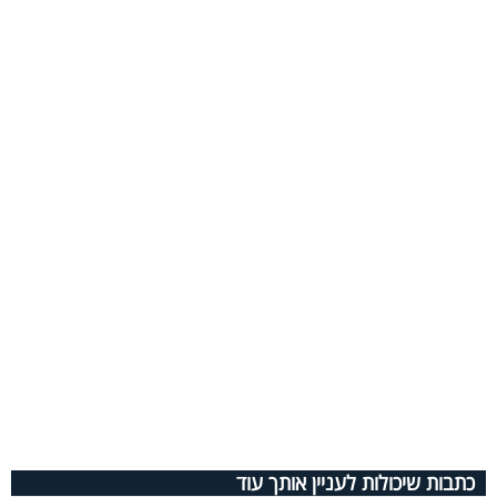
כתבות שיכולות לעניין אותך עוד