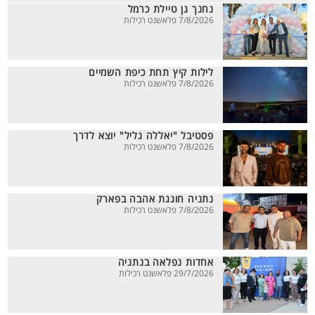
נחנך גן טיילת כרמל
7/8/2026 פלאשנט רכילות
לילות קיץ תחת כיפת השמיים
7/8/2026 פלאשנט רכילות
פסטיבל "יאללה גליל" יוצא לדרך
7/8/2026 פלאשנט רכילות
נתניה חוגגת אהבה בפארק
7/8/2026 פלאשנט רכילות
אחדות נפלאה בנתניה
29/7/2026 פלאשנט רכילות