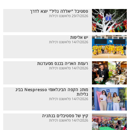
פסטיבל "יאללה גליל" יוצא לדרך
29/7/2026 פלאשנט רכילות
יש אליפות
14/7/2026 פלאשנט רכילות
רעמת האריה בכנס מסעדנות
14/7/2026 פלאשנט רכילות
מותג הקפה הבינלאומי Nespresso בביג
גלילות
14/7/2026 פלאשנט רכילות
קיץ של פסטיבלים בנתניה
14/7/2026 פלאשנט רכילות