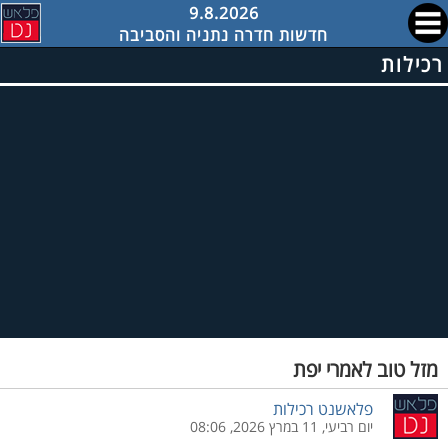
9.8.2026
חדשות חדרה נתניה והסביבה
רכילות
מזל טוב לאמרי יפת
פלאשנט רכילות
יום רביעי, 11 במרץ 2026, 08:06