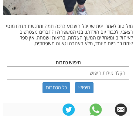
מזל טוב לאמרי יפת שקיבל השבוע ברכה חמה ומרגשת מדודו מוטי
רצאבי, לכבוד יום הולדתו. בני המשפחה והחברים מצטרפים
לאיחולים ומאחלים המשך הצלחה, בריאות ושמחה. אין ספק
שמדובר ביום מיוחד, מלא באהבה וגאווה משפחתית.
חיפוש כתבות
כל הכתבות