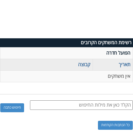
רשימת המשחקים הקרובים
הפועל חדרה
תאריך
קבוצה
אין משחקים
כל הכתבות הקודמות