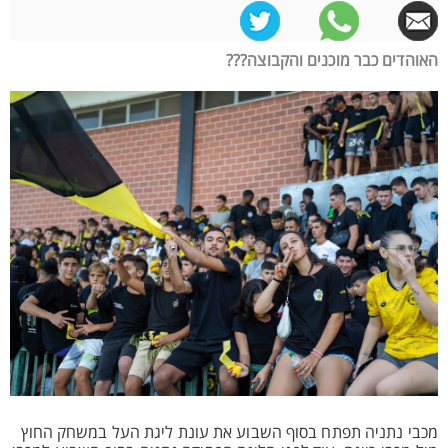
האוהדים כבר מוכנים והקבוצה???
מכבי נתניה תפתח בסוף השבוע את עונת ליגת העל במשחק החוץ