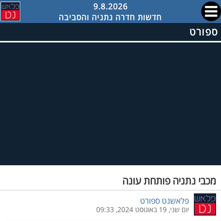
9.8.2026
חדשות חדרה נתניה והסביבה
ספורט
מכבי נתניה פותחת עונה
פלאשנט ספורט
יום שני, 19 באוגוסט 2024, 09:33