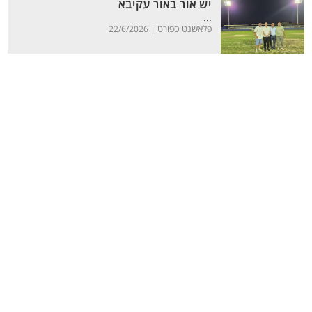
יש אור באור עקיבא
...
פלאשנט ספורט |
22/6/2026