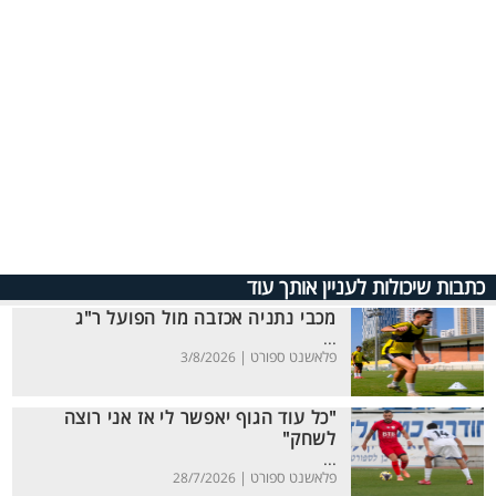
כתבות שיכולות לעניין אותך עוד
מכבי נתניה אכזבה מול הפועל ר"ג
...
פלאשנט ספורט |
3/8/2026
"כל עוד הגוף יאפשר לי אז אני רוצה
לשחק"
...
פלאשנט ספורט |
28/7/2026