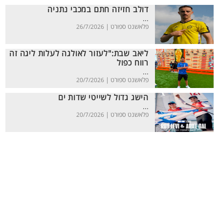
דולב חזיזה חתם במכבי נתניה
...
פלאשנט ספורט |
26/7/2026
ליאב שבת:"לעזור לאולגה לעלות ליגה זה
רווח כפול
...
פלאשנט ספורט |
20/7/2026
הישג גדול לשייטי שדות ים
...
פלאשנט ספורט |
20/7/2026