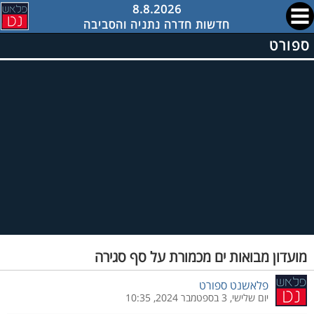
8.8.2026
חדשות חדרה נתניה והסביבה
ספורט
מועדון מבואות ים מכמורת על סף סגירה
פלאשנט ספורט
יום שלישי, 3 בספטמבר 2024, 10:35