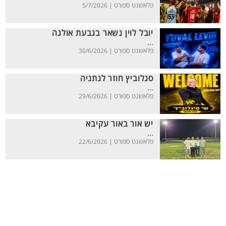
פלאשנט ספורט |
5/7/2026
יובל לוין נשאר בגבעת אולגה
...
פלאשנט ספורט |
30/6/2026
סגלוביץ חוזר לנתניה
...
פלאשנט ספורט |
29/6/2026
יש אור באור עקיבא
...
פלאשנט ספורט |
22/6/2026