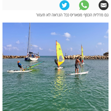
גם מדלית הכסף מפאריס ככל הנראה לא תעזור