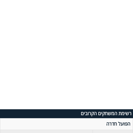
רשימת המשחקים הקרובים
הפועל חדרה