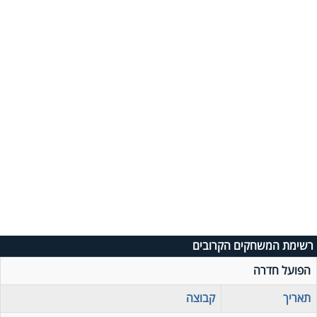
רשימת המשחקים הקרובים
הפועל חדרה
תאריך
קבוצה