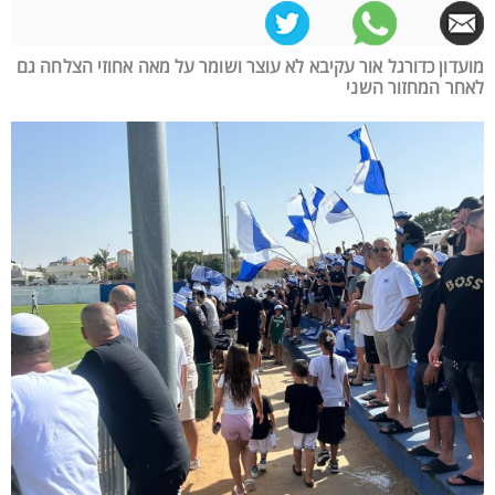
מועדון כדורגל אור עקיבא לא עוצר ושומר על מאה אחוזי הצלחה גם
לאחר המחזור השני