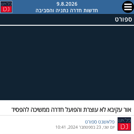
9.8.2026
חדשות חדרה נתניה והסביבה
ספורט
אור עקיבא לא עוצרת והפועל חדרה ממשיכה להפסיד
פלאשנט ספורט
יום שני, 23 בספטמבר 2024, 10:41