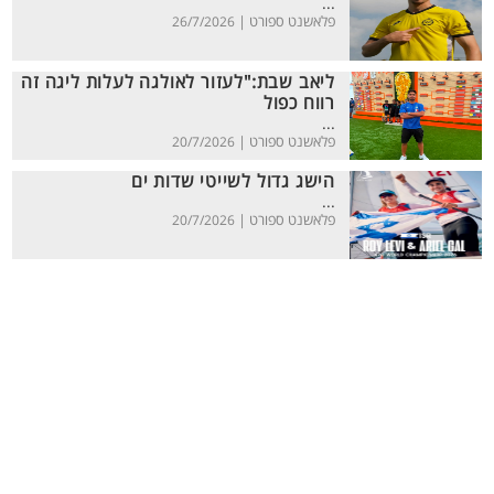
...
פלאשנט ספורט |
26/7/2026
ליאב שבת:"לעזור לאולגה לעלות ליגה זה
רווח כפול
...
פלאשנט ספורט |
20/7/2026
הישג גדול לשייטי שדות ים
...
פלאשנט ספורט |
20/7/2026