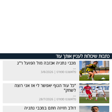
כתבות שיכולות לעניין אותך עוד
מכבי נתניה אכזבה מול הפועל ר"ג
...
פלאשנט ספורט |
3/8/2026
"כל עוד הגוף יאפשר לי אז אני רוצה
לשחק"
...
פלאשנט ספורט |
28/7/2026
דולב חזיזה חתם במכבי נתניה