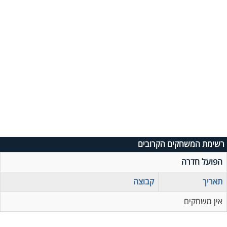
רשימת המשחקים הקרובים
הפועל חדרה
תאריך
קבוצה
אין משחקים