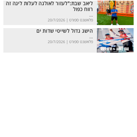
ליאב שבת:"לעזור לאולגה לעלות ליגה זה
רווח כפול
...
פלאשנט ספורט |
20/7/2026
הישג גדול לשייטי שדות ים
...
פלאשנט ספורט |
20/7/2026