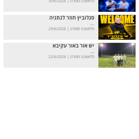
פלאשנט ספורט |
30/6/2026
סגלוביץ חוזר לנתניה
...
פלאשנט ספורט |
29/6/2026
יש אור באור עקיבא
...
פלאשנט ספורט |
22/6/2026