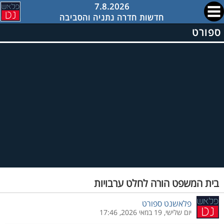
7.8.2026
חדשות חדרה נתניה והסביבה
ספורט
בית המשפט הורה לחלט ערבויות
פלאשנט ספורט
יום שלישי, 19 במאי 2026, 17:46