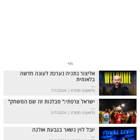
n>
אליצור נתניה נערכת לעונה חדשה
בלאומית
...
פלאשנט ספורט |
7/7/2026
ישראל צרפתי:" סבלנות זה שם המשחק"
...
פלאשנט ספורט |
5/7/2026
יובל לוין נשאר בגבעת אולגה
...