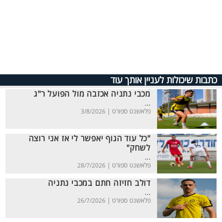
כתבות שיכולות לעניין אותך עוד
מכבי נתניה אכזבה מול הפועל ר"ג
...
פלאשנט ספורט |
3/8/2026
"כל עוד הגוף יאפשר לי אז אני רוצה
לשחק"
...
פלאשנט ספורט |
28/7/2026
דולב חזיזה חתם במכבי נתניה
...
פלאשנט ספורט |
26/7/2026