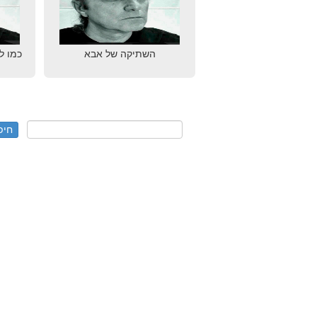
השתיקה של אבא
כמו ל