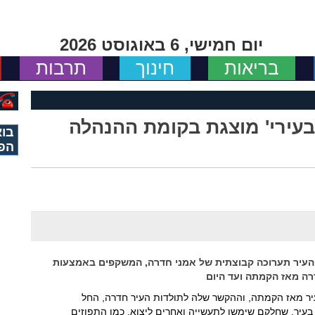
יום חמישי, 6 באוגוסט 2026
בריאות
חינוך
תרבות
עירי' מוצגת בקומת ההנהלה
בוא
הפ
נהלת העיר תערוכה קבוצתית של אמני חדרה, המשקפים באמצעות
רה מאז הקמתה ועד היום
ר מאז הקמתה, וההקשר שלה לתולדות העיר חדרה, החל
בעיר, שחלקם שימשו לתעשייה ואחרים ליצוא, כמו התפוזים