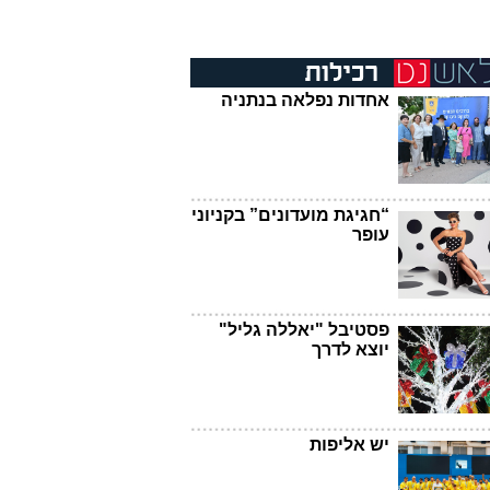
אחדות נפלאה בנתניה
“חגיגת מועדונים” בקניוני
עופר
פסטיבל "יאללה גליל"
יוצא לדרך
יש אליפות