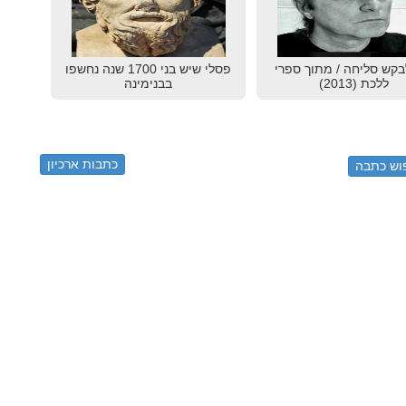
בקש סליחה / מתוך ספרי
פסלי שיש בני 1700 שנה נחשפו
ללכת (2013)
בבנימינה
כתבות ארכיון