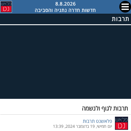
8.8.2026
חדשות חדרה נתניה והסביבה
תרבות
תרבות לגוף ולנשמה
פלאשנט תרבות
יום חמישי, 19 בדצמבר 2024, 13:39