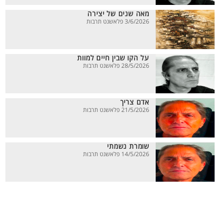
מאה שנים של יצירה
3/6/2026 פלאשנט תרבות
על הקו שבין חיים למוות
28/5/2026 פלאשנט תרבות
אדם צריך
21/5/2026 פלאשנט תרבות
שומרת נשמתי
14/5/2026 פלאשנט תרבות