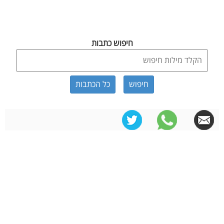
חיפוש כתבות
כל הכתבות