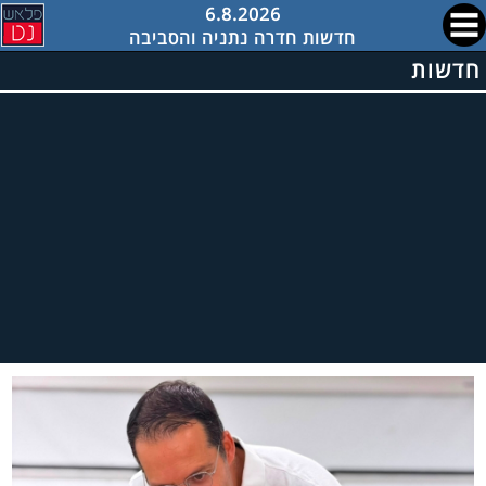
6.8.2026
חדשות חדרה נתניה והסביבה
חדשות