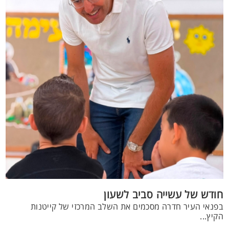
חודש של עשייה סביב לשעון
בפנאי העיר חדרה מסכמים את השלב המרכזי של קייטנות
הקיץ...