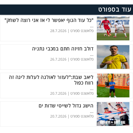
עוד בספורט
"כל עוד הגוף יאפשר לי אז אני רוצה לשחק"
...
פלאשנט ספורט |
28.7.2026
דולב חזיזה חתם במכבי נתניה
...
פלאשנט ספורט |
26.7.2026
ליאב שבת:"לעזור לאולגה לעלות ליגה זה
רווח כפול
...
פלאשנט ספורט |
20.7.2026
הישג גדול לשייטי שדות ים
...
פלאשנט ספורט |
20.7.2026