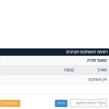
רשימת המשחקים הקרובים
הפועל חדרה
תאריך
קבוצה
אין משחקים
כתבות ארכיון