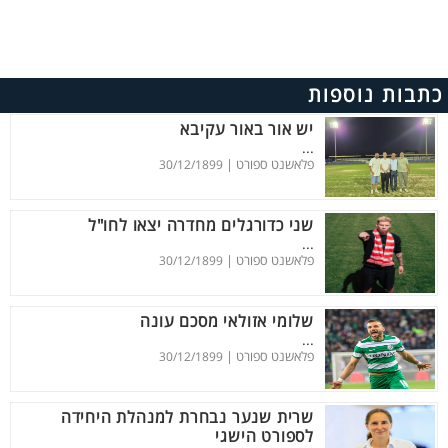
כתבות נוספות
יש אור באור עקיבא
...
פלאשנט ספורט |
30/12/1899
שני כדורגלים מחדרה יצאו לחו"ל
...
פלאשנט ספורט |
30/12/1899
שלומי אזולאי מסכם עונה
...
פלאשנט ספורט |
30/12/1899
שרית שנער נבחרת למנהלת היחידה
לספורט הישגי