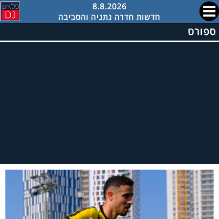
8.8.2026
חדשות חדרה נתניה והסביבה
ספורט