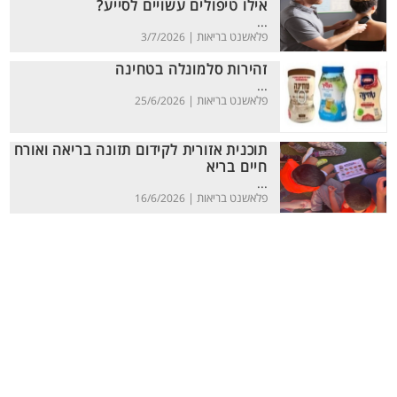
אילו טיפולים עשויים לסייע?
...
פלאשנט בריאות |
3/7/2026
זהירות סלמונלה בטחינה
...
פלאשנט בריאות |
25/6/2026
תוכנית אזורית לקידום תזונה בריאה ואורח
חיים בריא
...
פלאשנט בריאות |
16/6/2026