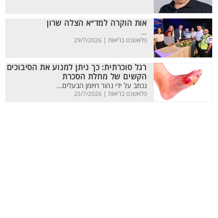
אות הוקרה למד״א הצלה שרון
...
פלאשנט בריאות |
29/7/2026
רגל סוכרתית: כך ניתן למנוע את הסיבוכים
הקשים של מחלת הסכרת
נכתב על ידי נהור רויזמן הבעלים...
פלאשנט בריאות |
25/7/2026