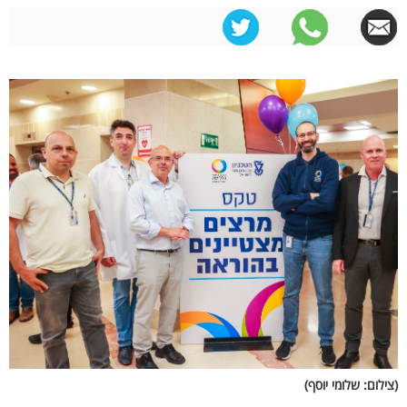
(צילום: שלומי יוסף)