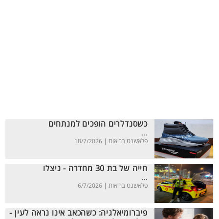
כשסנדלרים הופכים למנתחים
...
פלאשנט בריאות |
18/7/2026
חייה של בת 30 מחדרה - ניצלו
...
פלאשנט בריאות |
6/7/2026
פיברומיאלגיה: כשהכאב אינו נראה לעין -