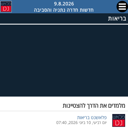
9.8.2026
חדשות חדרה נתניה והסביבה
בריאות
מלמדים את הדרך להצטיינות
פלאשנט בריאות
יום רביעי, 10 ביוני 2026, 07:40