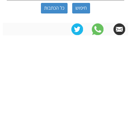
כל הכתבות