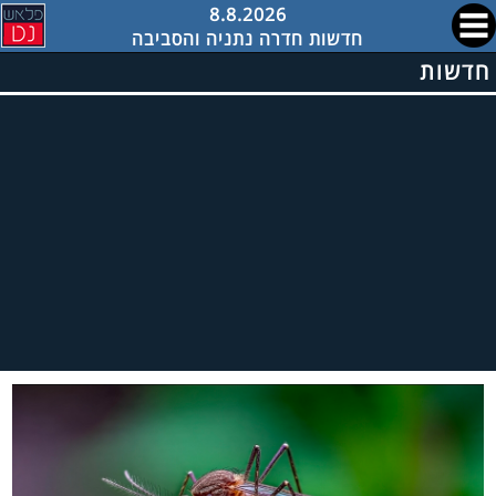
8.8.2026
חדשות חדרה נתניה והסביבה
חדשות