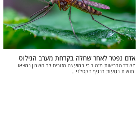
אדם נפטר לאחר שחלה בקדחת מערב הנילוס
משרד הבריאות מזהיר כי במועצה הזורית לב השרון נמצאו
יתושות נגועות בנגיף הקטלני...