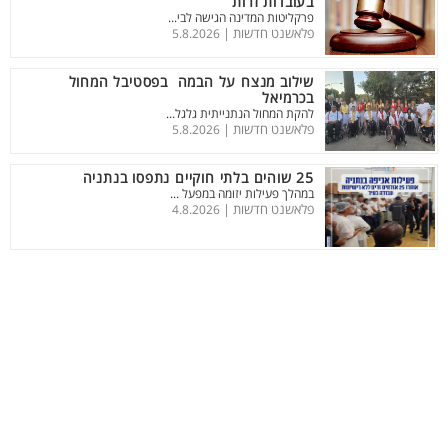
בעובדות זרות
פרקליטות המדינה הגישה לבי...
פלאשנט חדשות |
5.8.2026
שילוב מנצח על הבמה בפסטיבל המחול
בכרמיאל
להקת המחול הנתנייתית גלגל...
פלאשנט חדשות |
5.8.2026
25 שוהים בלתי חוקיים נתפסו בנתניה
במהלך פעילות יזומה במפעל ...
פלאשנט חדשות |
4.8.2026