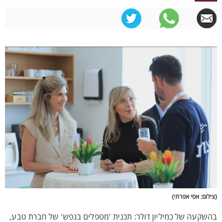
(צילום: אסי אפרתי)
בהשקעה של כמיליון דולר: תכנית 'מטפלים בנפש' של חברת טבע,