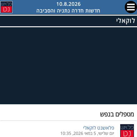
10.8.2026
חדשות חדרה נתניה והסביבה
לוקאלי
מטפלים בנפש
פלאשנט לוקאלי
יום שלישי, 5 במאי 2026, 10:35