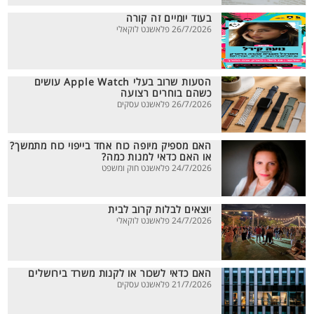
בעוד יומיים זה קורה
26/7/2026 פלאשנט לוקאלי
הטעות שרוב בעלי Apple Watch עושים
כשהם בוחרים רצועה
26/7/2026 פלאשנט עסקים
האם מספיק מיופה כוח אחד בייפוי כוח מתמשך?
או האם כדאי למנות כמה?
24/7/2026 פלאשנט חוק ומשפט
יוצאים לבלות קרוב לבית
24/7/2026 פלאשנט לוקאלי
האם כדאי לשכור או לקנות משרד בירושלים
21/7/2026 פלאשנט עסקים