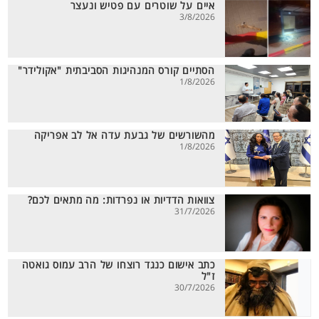
איים על שוטרים עם פטיש ונעצר
3/8/2026
הסתיים קורס המנהיגות הסביבתית "אקולידר"
1/8/2026
מהשורשים של גבעת עדה אל לב אפריקה
1/8/2026
צוואות הדדיות או נפרדות: מה מתאים לכם?
31/7/2026
כתב אישום כנגד רוצחו של הרב עמוס גואטה
ז"ל
30/7/2026