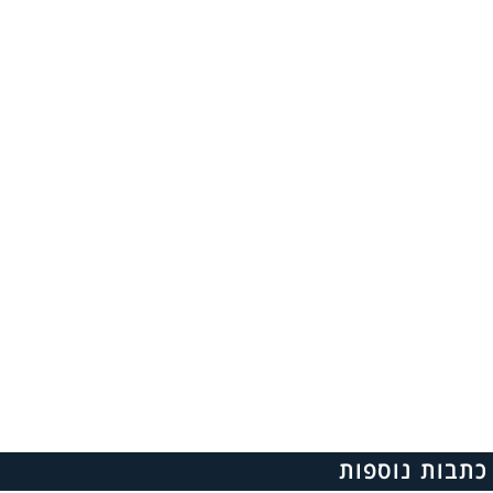
כתבות נוספות