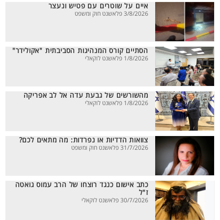
איים על שוטרים עם פטיש ונעצר
3/8/2026 פלאשנט חוק ומשפט
הסתיים קורס המנהיגות הסביבתית "אקולידר"
1/8/2026 פלאשנט לוקאלי
מהשורשים של גבעת עדה אל לב אפריקה
1/8/2026 פלאשנט לוקאלי
צוואות הדדיות או נפרדות: מה מתאים לכם?
31/7/2026 פלאשנט חוק ומשפט
כתב אישום כנגד רוצחו של הרב עמוס גואטה
ז"ל
30/7/2026 פלאשנט לוקאלי