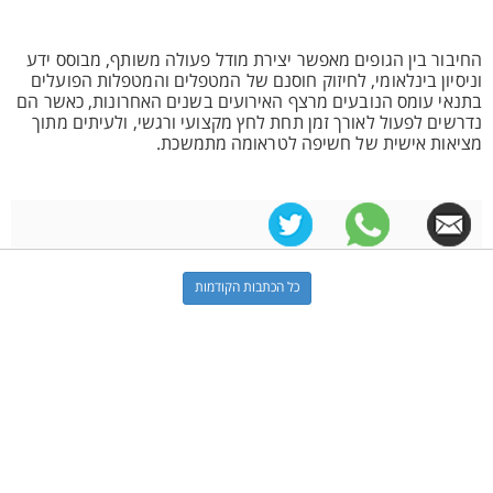
החיבור בין הגופים מאפשר יצירת מודל פעולה משותף, מבוסס ידע
וניסיון בינלאומי, לחיזוק חוסנם של המטפלים והמטפלות הפועלים
בתנאי עומס הנובעים מרצף האירועים בשנים האחרונות, כאשר הם
נדרשים לפעול לאורך זמן תחת לחץ מקצועי ורגשי, ולעיתים מתוך
מציאות אישית של חשיפה לטראומה מתמשכת.
כל הכתבות הקודמות