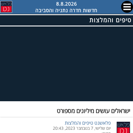
8.8.2026
חדשות חדרה נתניה והסביבה
טיפים והמלצות
ישראלים עושים מיליונים מספורט
פלאשנט טיפים והמלצות
יום שלישי, 7 בנובמבר 2023, 20:43