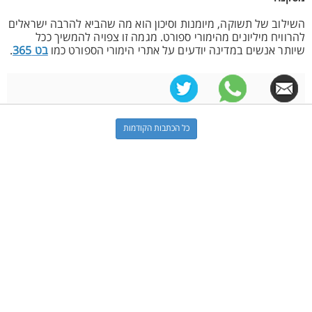
השילוב של תשוקה, מיומנות וסיכון הוא מה שהביא להרבה ישראלים
להרוויח מיליונים מהימורי ספורט. מגמה זו צפויה להמשיך ככל
שיותר אנשים במדינה יודעים על אתרי הימורי הספורט כמו
בט 365
.
כל הכתבות הקודמות