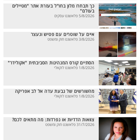
כך תבחרו מלון בחו"ל בעזרת אתר "מטיילים
בעולם"
5/8/2026 פלאשנט עסקים
איים על שוטרים עם פטיש ונעצר
3/8/2026 פלאשנט חוק ומשפט
הסתיים קורס המנהיגות הסביבתית "אקולידר"
1/8/2026 פלאשנט לוקאלי
מהשורשים של גבעת עדה אל לב אפריקה
1/8/2026 פלאשנט לוקאלי
צוואות הדדיות או נפרדות: מה מתאים לכם?
31/7/2026 פלאשנט חוק ומשפט