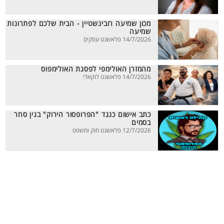
מכון שמיעה רובינשטיין - הבית שלכם לפתרונות
שמיעה
14/7/2026 פלאשנט עסקים
מהמזרן האולימפי לפסגת האולימפוס
14/7/2026 פלאשנט לוקאלי
כתב אישום כנגד "הפרופסור הירוק" בגין סחר
בסמים
12/7/2026 פלאשנט חוק ומשפט