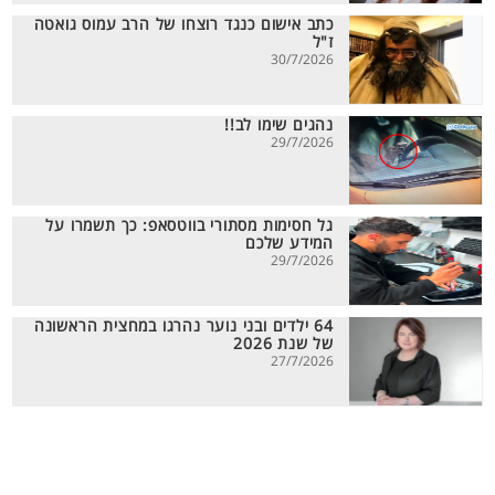
כתב אישום כנגד רוצחו של הרב עמוס גואטה
ז"ל
30/7/2026
נהגים שימו לב!!
29/7/2026
גל חסימות מסתורי בווטסאפ: כך תשמרו על
המידע שלכם
29/7/2026
64 ילדים ובני נוער נהרגו במחצית הראשונה
של שנת 2026
27/7/2026