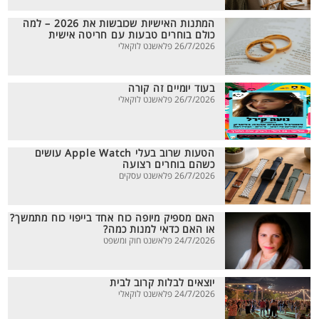
המתנות האישיות שכובשות את 2026 – למה
כולם בוחרים טבעות עם חריטה אישית
26/7/2026 פלאשנט לוקאלי
בעוד יומיים זה קורה
26/7/2026 פלאשנט לוקאלי
הטעות שרוב בעלי Apple Watch עושים
כשהם בוחרים רצועה
26/7/2026 פלאשנט עסקים
האם מספיק מיופה כוח אחד בייפוי כוח מתמשך?
או האם כדאי למנות כמה?
24/7/2026 פלאשנט חוק ומשפט
יוצאים לבלות קרוב לבית
24/7/2026 פלאשנט לוקאלי