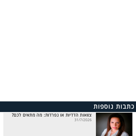
כתבות נוספות
צוואות הדדיות או נפרדות: מה מתאים לכם?
31/7/2026