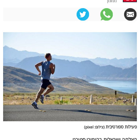
ממומן
פעילות ספורטיבית
(צילום: pixel)