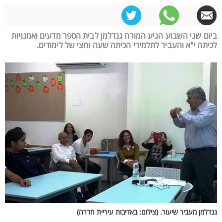
ביום שני השבוע הגיע המורה גנדלמן לבית הספר מדעים ואמנויות
לכיתה י"א והעביר לתלמידי הכיתה שעה וחצי של לימודים.
גנדלמן מעביר שיעור. (צילום: באדיבות עיריית חדרה)