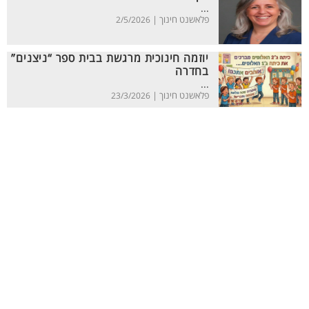
...
פלאשנט חינוך |
2/5/2026
יוזמה חינוכית מרגשת בבית ספר “ניצנים”
בחדרה
...
פלאשנט חינוך |
23/3/2026