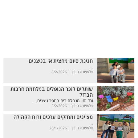
חגיגת סיום מחצית א' בניצנים
...
פלאשנט חינוך |
8/2/2026
שותלים לזכר הנופלים במלחמת חרבות
הברזל
ורד חזן, מנהלת בית הספר ניצנים...
פלאשנט חינוך |
3/2/2026
מציינים ומחזקים ערכים ורוח הקהילה
...
פלאשנט חינוך |
26/1/2026