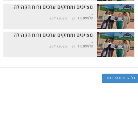
מציינים ומחזקים ערכים ורוח הקהילה
...
פלאשנט חינוך |
26/1/2026
מציינים ומחזקים ערכים ורוח הקהילה
...
פלאשנט חינוך |
26/1/2026
כל הכתבות הקודמות