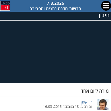
7.8.2026
חדשות חדרה נתניה והסביבה
חינוך
מורה ליום אחד
רון איתן
יום רביעי, 18 בנובמבר 2015, 16:03