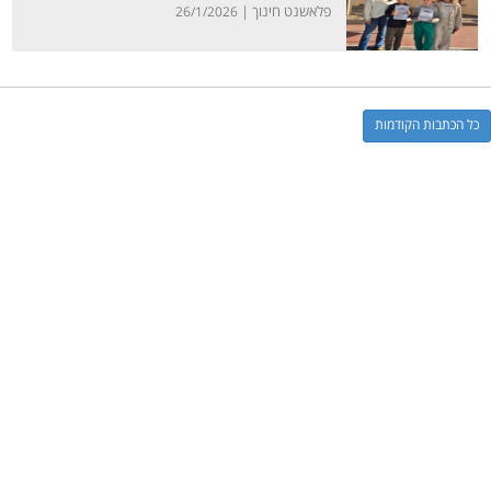
פלאשנט חינוך |
26/1/2026
כל הכתבות הקודמות