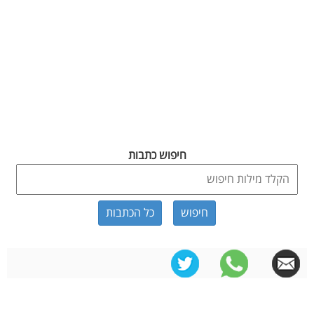
חיפוש כתבות
כל הכתבות