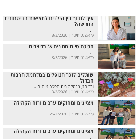
איך לתווך בין הילדים למציאות הביטחונית
החדשה?
...
פלאשנט חינוך |
8/3/2026
חגיגת סיום מחצית א' בניצנים
...
פלאשנט חינוך |
8/2/2026
שותלים לזכר הנופלים במלחמת חרבות
הברזל
ורד חזן, מנהלת בית הספר ניצנים...
פלאשנט חינוך |
3/2/2026
מציינים ומחזקים ערכים ורוח הקהילה
...
פלאשנט חינוך |
26/1/2026
מציינים ומחזקים ערכים ורוח הקהילה
...