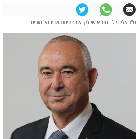
ח"כ אלי דלל בטור אישי לקראת פתיחת שנת הלימודים