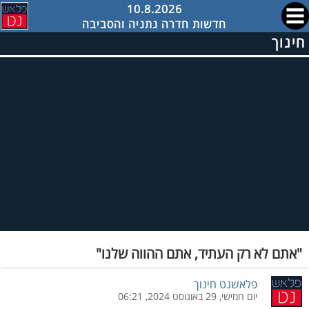
10.8.2026
חדשות חדרה נתניה והסביבה
חינוך
"אתם לא רק העתיד, אתם ההווה שלנו"
פלאשנט חינוך
יום חמישי, 29 באוגוסט 2024, 06:21