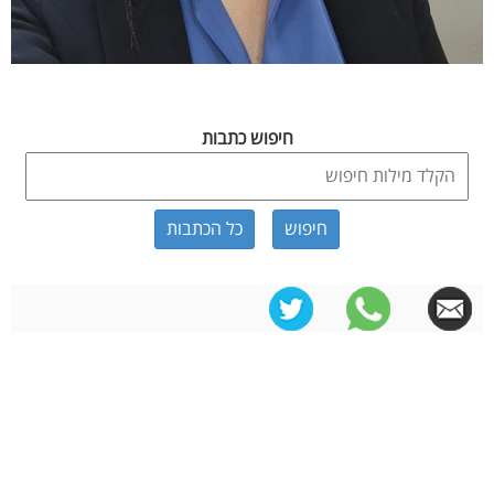
חיפוש כתבות
כל הכתבות