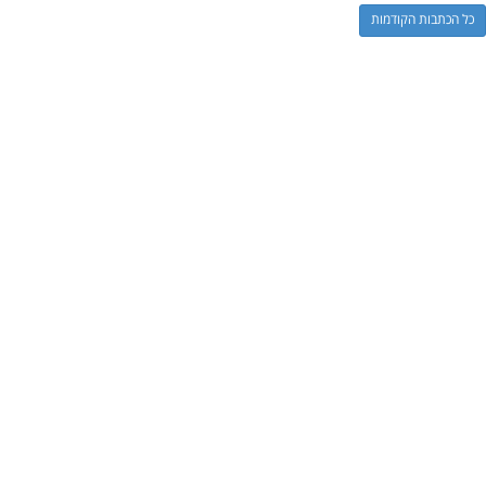
כל הכתבות הקודמות