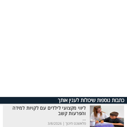
כתבות נוספות שיכולות לענין אותך
ליווי מקצועי לילדים עם לקויות למידה
והפרעות קשב
...
פלאשנט חינוך |
3/8/2026