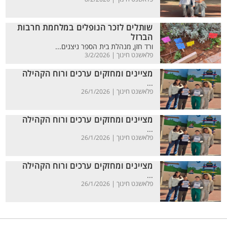
שותלים לזכר הנופלים במלחמת חרבות
הברזל
ורד חזן, מנהלת בית הספר ניצנים...
פלאשנט חינוך |
3/2/2026
מציינים ומחזקים ערכים ורוח הקהילה
...
פלאשנט חינוך |
26/1/2026
מציינים ומחזקים ערכים ורוח הקהילה
...
פלאשנט חינוך |
26/1/2026
מציינים ומחזקים ערכים ורוח הקהילה
...
פלאשנט חינוך |
26/1/2026