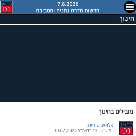
7.8.2026
חדשות חדרה נתניה והסביבה
חינוך
מובילים בחינוך
פלאשנט חינוך
יום שישי, 13 בדצמבר 2024, 10:07