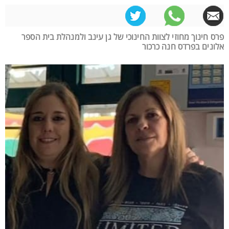
פרס חינוך מחוזי לצוות החינוכי של גן עינב ולמנהלת בית הספר
אלונים בפרדס חנה כרכור