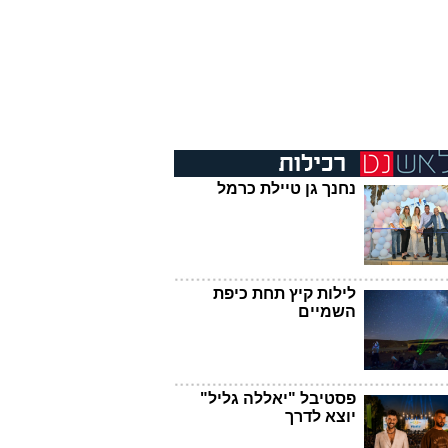
נחנך גן טיילת כרמל
לילות קיץ תחת כיפת
השמיים
פסטיבל "יאללה גליל"
יוצא לדרך