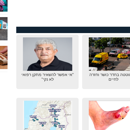
טטה בחדר כושר וחזרה
"אי אפשר להשאיר מתקן רפואי
לחיים
לא נקי"