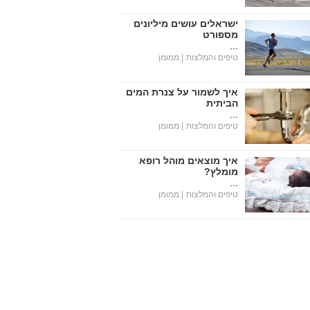
ישראלים עושים מיליונים
מספורט
...
טיפים והמלצות
| ממומן
איך לשמור על צנרת המים
הביתית
...
טיפים והמלצות
| ממומן
איך מוצאים מוהל רופא
מומלץ?
...
טיפים והמלצות
| ממומן