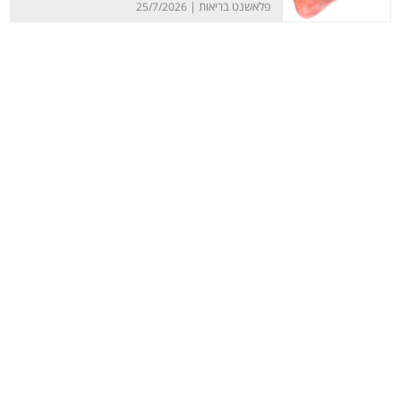
פלאשנט בריאות |
25/7/2026