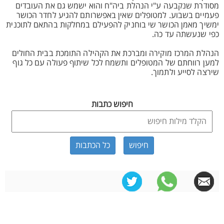
מסודרת שנקבעה ע"י הנהלת ביה"ח והוא ישמש גם את העובדים
פעמיים בשבוע. למטופלים שאין באפשרותם להגיע לחדר הכושר
ימשיך מאמן הכושר שי בוחניק להפעילם במחלקות בהתאם לתוכנית
כפי שנעשתה עד כה.
הנהלת המרכז מוקירה ומברכת את הקהילה התומכת בבית החולים
למען רווחתם של המטופלים ותשמח לכל שיתוף פעולה עם כל גוף
שירצה לסייע ולתמוך.
חיפוש כתבות
כל הכתבות