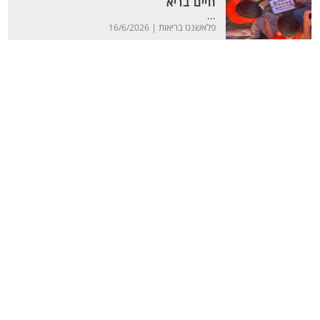
חיים בריא
...
פלאשנט בריאות |
16/6/2026