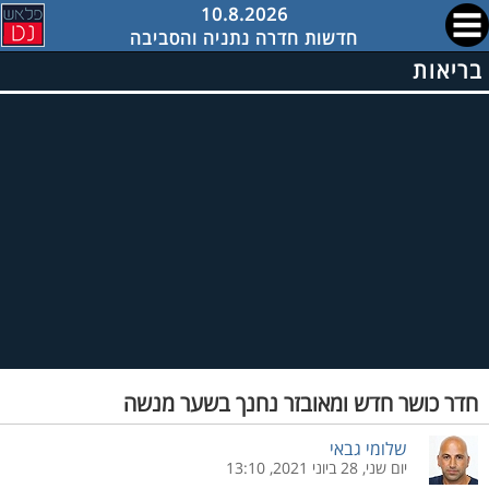
10.8.2026
חדשות חדרה נתניה והסביבה
בריאות
חדר כושר חדש ומאובזר נחנך בשער מנשה
שלומי גבאי
יום שני, 28 ביוני 2021, 13:10