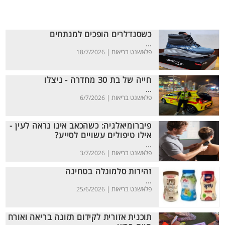
כשסנדלרים הופכים למנתחים
...
פלאשנט בריאות |
18/7/2026
חייה של בת 30 מחדרה - ניצלו
...
פלאשנט בריאות |
6/7/2026
פיברומיאלגיה: כשהכאב אינו נראה לעין -
אילו טיפולים עשויים לסייע?
...
פלאשנט בריאות |
3/7/2026
זהירות סלמונלה בטחינה
...
פלאשנט בריאות |
25/6/2026
תוכנית אזורית לקידום תזונה בריאה ואורח