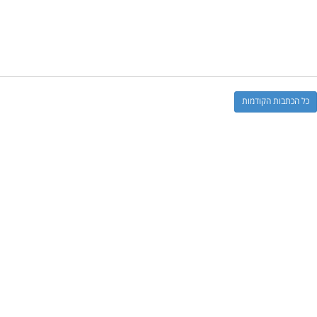
כל הכתבות הקודמות