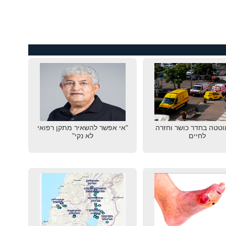
טטה בחדר כושר וחזרה
"אי אפשר להשאיר מתקן רפואי
לחיים
לא נקי"