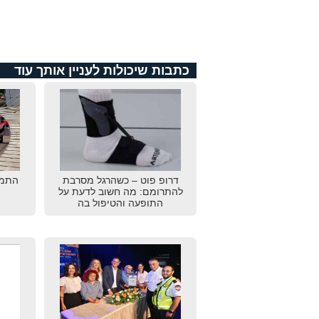
כתבות שיכולות לעניין אותך עוד
דרופ פוט – כשהרגל מסרבת
התמו
להתרומם: מה חשוב לדעת על
התופעה והטיפול בה