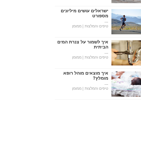
ישראלים עושים מיליונים
מספורט
...
טיפים והמלצות
| ממומן
איך לשמור על צנרת המים
הביתית
...
טיפים והמלצות
| ממומן
איך מוצאים מוהל רופא
מומלץ?
...
טיפים והמלצות
| ממומן