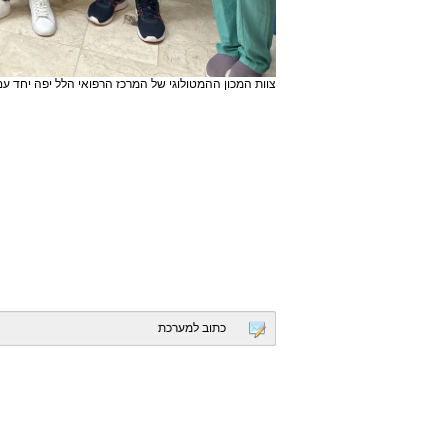
צוות המכון ההמטולוגי של המרכז הרפואי הלל יפה יחד עם
כתוב למערכת