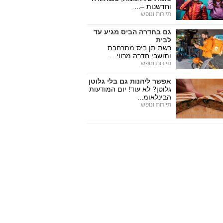
וחדשנות –...
תיירות ונופש
גם בחדרה הביס מגיע עד
לבית
רשת תן ביס מתרחבת
ותושבי חדרה מרווי...
תיירות ונופש
אפשר ליהנות גם בלי גלוטן
גלוטן? לא עוד! יום המודעות
הבינלאומ...
תיירות ונופש