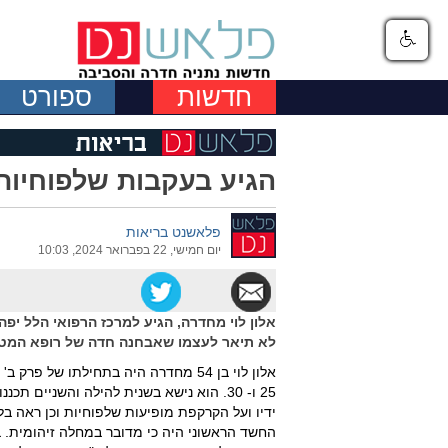
חדשות
ספורט
הגיע בעקבות שלפוחיות
פלאשנט בריאות
יום חמישי, 22 בפברואר 2024, 10:03
אלון לוי מחדרה, הגיע למרכז הרפואי הלל יפ
לא תיאר לעצמו שאבחנה חדה של רופא המטולו
אלון לוי בן 54 מחדרה היה בתחילתו של
ידיו ועל הקרקפת מופיעות שלפוחיות וכן ראה ב
החשד הראשוני היה כי מדובר במחלה זיהומית. ב