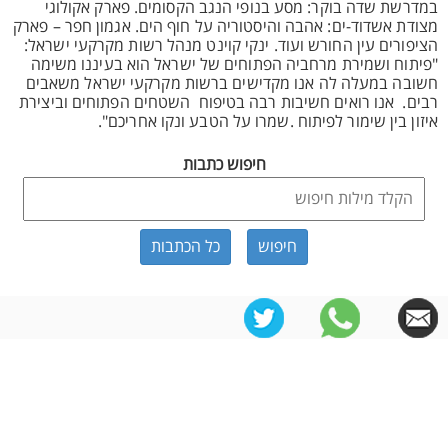
במדרשת שדה בוקר: מסע בנופי הנגב הקסומים. פארק אקולוגי
מצודת אשדוד-ים: אהבה והיסטוריה על חוף הים. אגמון חפר – פארק
הציפורים עין החורש ועוד. ינקי קוינט מנהל רשות מקרקעי ישראל:
"פיתוח ושמירת מרחביה הפתוחים של ישראל הוא בעיננו משימה
חשובה במעלה לה אנו מקדישים ברשות מקרקעי ישראל משאבים
רבים. אנו רואים חשיבות רבה בטיפוח השטחים הפתוחים וביצירת
איזון בין שימור לפיתוח .שמרו על הטבע ונקו אחריכם".
חיפוש כתבות
כל הכתבות