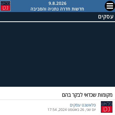
9.8.2026
חדשות חדרה נתניה והסביבה
עסקים
מקומות שכדאי לבקר בהם
פלאשנט עסקים
יום שני, 26 באוגוסט 2024, 17:54