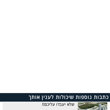
כתבות נוספות שיכולות לענין אותך
שלא יעבדו עליכם!!
...