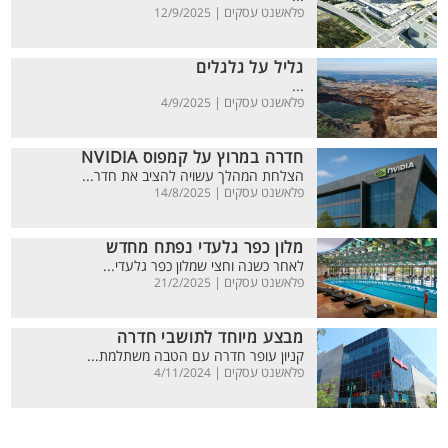
פלאשנט עסקים |
12/9/2025
גליל על גלגלים
...
פלאשנט עסקים |
4/9/2025
חדרה במרוץ על קמפוס NVIDIA
הצלחת המהלך עשויה להציב את חדר...
פלאשנט עסקים |
14/8/2025
מלון כפר גלעדי נפתח מחדש
לאחר כשנה וחצי שמלון כפר גלעדי...
פלאשנט עסקים |
21/2/2025
מבצע מיוחד לתושבי חדרה
קניון עופר חדרה עם הטבה משתלמת...
פלאשנט עסקים |
4/11/2024