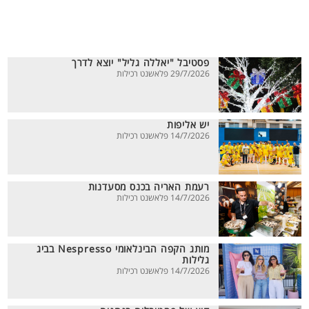
פסטיבל "יאללה גליל" יוצא לדרך
29/7/2026 פלאשנט רכילות
יש אליפות
14/7/2026 פלאשנט רכילות
רעמת האריה בכנס מסעדנות
14/7/2026 פלאשנט רכילות
מותג הקפה הבינלאומי Nespresso בביג
גלילות
14/7/2026 פלאשנט רכילות