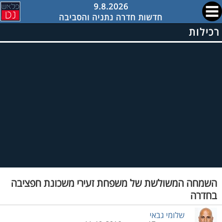
9.8.2026
חדשות חדרה נתניה והסביבה
רכילות
השמחה המשולשת של משפחת זעירי משכונת חפציבה
בחדרה
שלומי גבאי