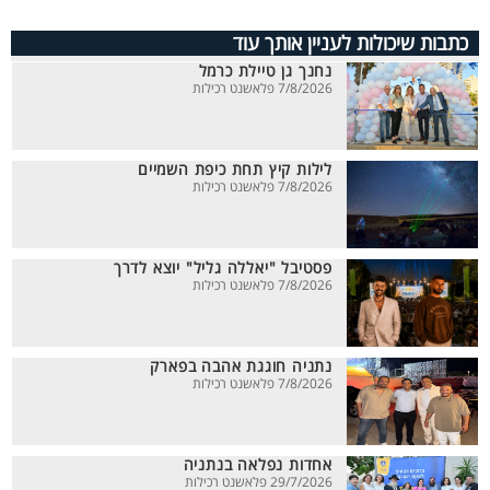
כתבות שיכולות לעניין אותך עוד
נחנך גן טיילת כרמל
7/8/2026 פלאשנט רכילות
לילות קיץ תחת כיפת השמיים
7/8/2026 פלאשנט רכילות
פסטיבל "יאללה גליל" יוצא לדרך
7/8/2026 פלאשנט רכילות
נתניה חוגגת אהבה בפארק
7/8/2026 פלאשנט רכילות
אחדות נפלאה בנתניה
29/7/2026 פלאשנט רכילות