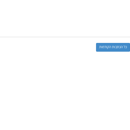
כל הכתבות הקודמות