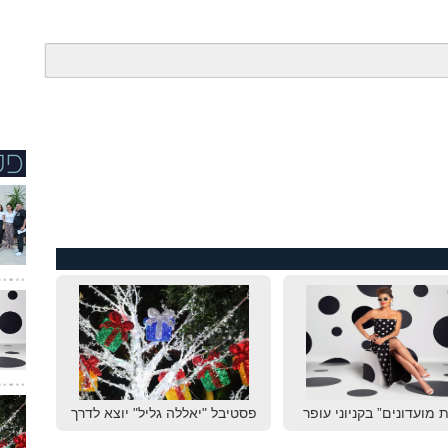
 מועדונים” בקניוני עופר
פסטיבל "יאללה גליל" יוצא לדרך