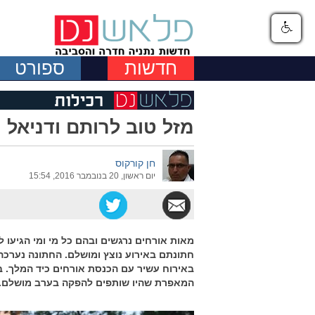
חדשות
ספורט
מזל טוב לרותם ודניאל
חן קורקוס
יום ראשון, 20 בנובמבר 2016, 15:54
מאות אורחים נרגשים ובהם כל מי ומי הגיעו
חתונתם באירוע נוצץ ומושלם. החתונה נערכ
המאפרת שהיו שותפים להפקה בערב מושלם.