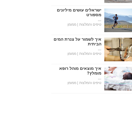
ישראלים עושים מיליונים
מספורט
...
טיפים והמלצות
| ממומן
איך לשמור על צנרת המים
הביתית
...
טיפים והמלצות
| ממומן
איך מוצאים מוהל רופא
מומלץ?
...
טיפים והמלצות
| ממומן