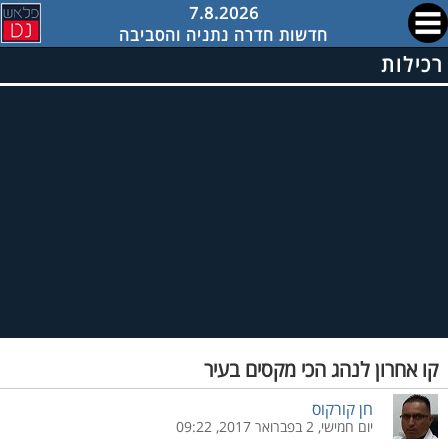
7.8.2026
חדשות חדרה נתניה והסביבה
רכילות
קו אחרון לנהג הכי מקסים בעיר
חן קורקוס
יום חמישי, 2 בפברואר 2017, 09:22