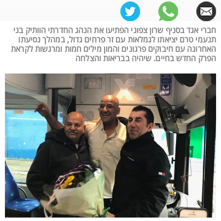
חברי אגד בסניף שרון צפוני הפתיעו את הנהג החדרתי הוותיק בני
תנעמי טרם יציאתו לגמלאות עם זר פרחים גדול, במהלך נסיעתו
האחרונה עם חיבוקים פרגונים והמון מילים חמות ומרגשות לקראת
הפרק החדש בחיים. שיהיה בבריאות והצלחה