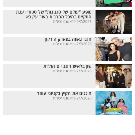
מופע “עולם של סגנונות” של סטודיו ענת
התקיים בהיכל התרבות באור עקיבא
9/7/2026 פלאשנט רכילות
חגגו גאווה בפארק הירקון
2/7/2026 פלאשנט רכילות
שון בלאיש חוגג יום הולדת
2/7/2026 פלאשנט רכילות
חוגגים את הקיץ בקניוני עופר
2/7/2026 פלאשנט רכילות