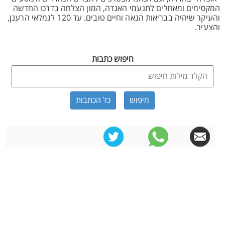
המקסימים ומאחלים לתנעמי האגדה, המון הצלחה בדרכו החדשה
והעיקר שיהיה בבריאות הנאה וחיים טובים. עד 120 לגמלאי הרענן,
והצעיר.
חיפוש כתבות
כל הכתבות