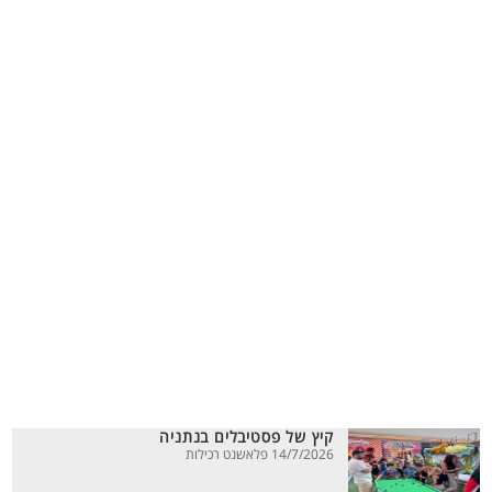
קיץ של פסטיבלים בנתניה
14/7/2026 פלאשנט רכילות