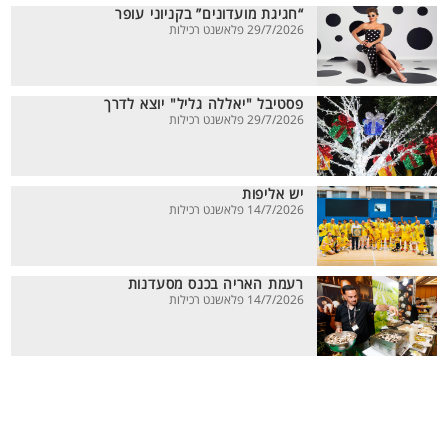
“חגיגת מועדונים” בקניוני עופר
29/7/2026 פלאשנט רכילות
פסטיבל "יאללה גליל" יוצא לדרך
29/7/2026 פלאשנט רכילות
יש אליפות
14/7/2026 פלאשנט רכילות
רעמת האריה בכנס מסעדנות
14/7/2026 פלאשנט רכילות