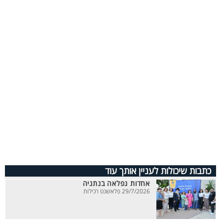
כתבות שיכולות לעניין אותך עוד
אחדות נפלאה בנתניה
29/7/2026 פלאשנט רכילות