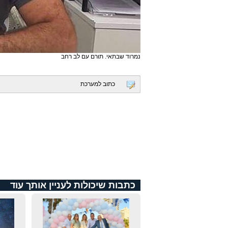
נמרוד שבתאי. תורם עם לב רחב
כתוב למערכת
כתבות שיכולות לעניין אותך עוד