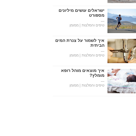
ישראלים עושים מיליונים
מספורט
...
טיפים והמלצות
| ממומן
איך לשמור על צנרת המים
הביתית
...
טיפים והמלצות
| ממומן
איך מוצאים מוהל רופא
מומלץ?
...
טיפים והמלצות
| ממומן