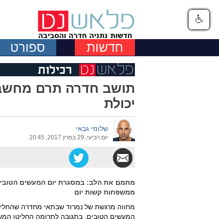
חדשות
ספורט
תושב חדרה תרם מחשבי
יכולת
שלומי גבאי
יום רביעי, 29 במרץ 2017, 20:45
ממשפחות קשות יום
המעשים הטובים. בתגובה לתרומה החליטו המשפ