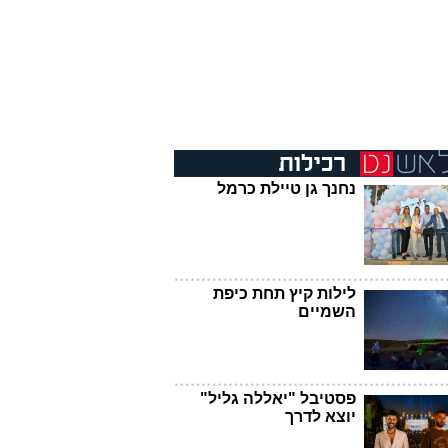
נחנך גן טיילת כרמל
לילות קיץ תחת כיפת
השמיים
פסטיבל "יאללה גליל"
יוצא לדרך