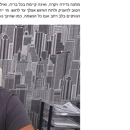
מתנה נדירה ויקרה, ואינה קיימת בכל בריה, ואי
הטוב להעניק ולתת הורגש אצלך עד לרגש. מי יי
הנותנים בלב רחב ועם כל הנשמה, כמו שהינך נוה