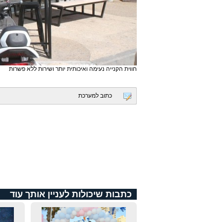
חווית הקנייה נעימה ואיכותית יותר ושירות ללא פשרות
כתוב למערכת
כתבות שיכולות לעניין אותך עוד