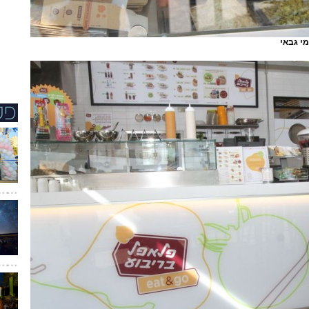
מי גבאי