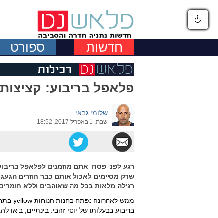
חדשות
ספורט
פלאפל בריבוע: קציצות
שלומי גבאי
שבת, 1 באפריל 2017, 18:52
רגע לפני פסח, אתם מוזמנים לפלאפל בריבוע
שרק מסיימים לאכול אותם כבר חוזרים הגעגו
רגילה מלאות בכל מה שאוהבים וללא חומרים
ממש לאח
בריבוע בבעלותו של יוסי זהבי. בינתיים, בואו ל