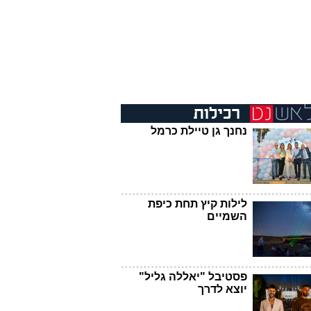
נחנך גן טיילת כרמל
לילות קיץ תחת כיפת
השמיים
פסטיבל "יאללה גליל"
יוצא לדרך