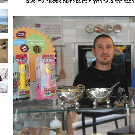
סבה לתחום. על הדרך תוכלו גם להינות מפלאפל, טרי וטעים