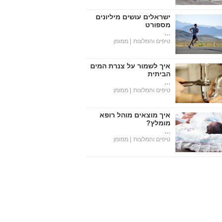
ישראלים עושים מיליונים
מספורט
...
טיפים והמלצות
| ממומן
איך לשמור על צנרת המים
הביתית
...
טיפים והמלצות
| ממומן
איך מוצאים מוהל רופא
מומלץ?
...
טיפים והמלצות
| ממומן