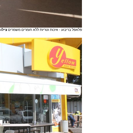
פלאפל בריבוע - איכות וטריות ללא חומרים משמרים
צילום