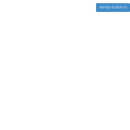
כל הכתבות הקודמות