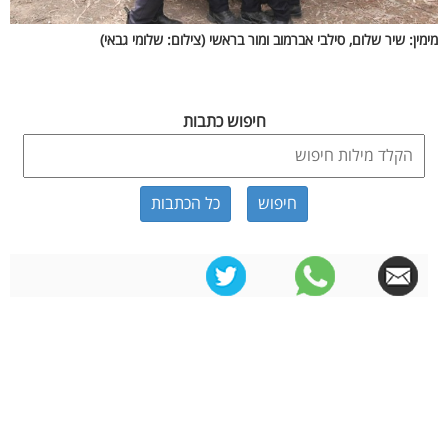
מימין: שיר שלום, סילבי אברמוב ומור בראשי (צילום: שלומי גבאי)
חיפוש כתבות
כל הכתבות