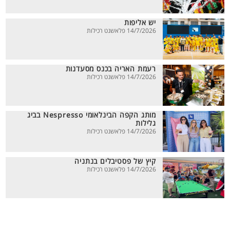
יש אליפות
14/7/2026 פלאשנט רכילות
רעמת האריה בכנס מסעדנות
14/7/2026 פלאשנט רכילות
מותג הקפה הבינלאומי Nespresso בביג
גלילות
14/7/2026 פלאשנט רכילות
קיץ של פסטיבלים בנתניה
14/7/2026 פלאשנט רכילות