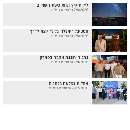
לילות קיץ תחת כיפת השמיים
7/8/2026 פלאשנט רכילות
פסטיבל "יאללה גליל" יוצא לדרך
7/8/2026 פלאשנט רכילות
נתניה חוגגת אהבה בפארק
7/8/2026 פלאשנט רכילות
אחדות נפלאה בנתניה
29/7/2026 פלאשנט רכילות