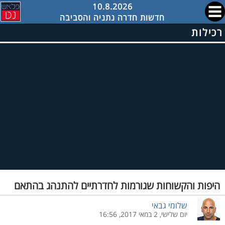
10.8.2026
חדשות חדרה נתניה והסביבה
רכילות
היפות והקשוחות שגורמות לחדרתיים להתנהג בהתאם
שלומי גבאי
יום שלישי, 2 במאי 2017, 16:56