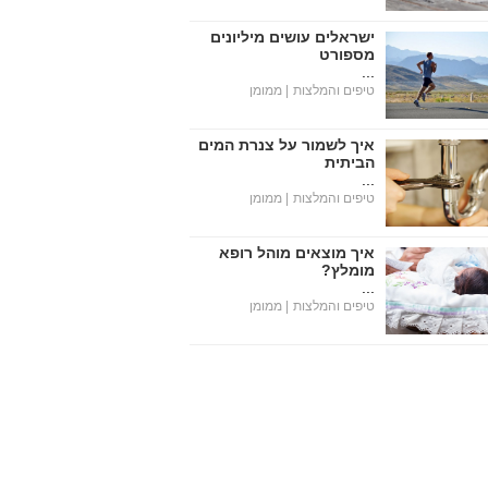
ישראלים עושים מיליונים
מספורט
...
טיפים והמלצות
| ממומן
איך לשמור על צנרת המים
הביתית
...
טיפים והמלצות
| ממומן
איך מוצאים מוהל רופא
מומלץ?
...
טיפים והמלצות
| ממומן