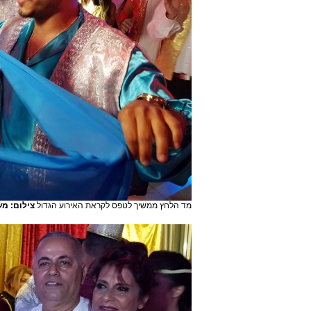
מד הלחץ ממשיך לטפס לקראת האירוע הגדול
צילום: מ