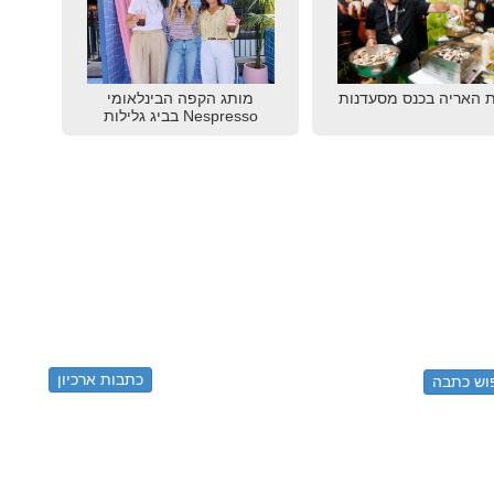
 האריה בכנס מסעדנות
מותג הקפה הבינלאומי
Nespresso בביג גלילות
כתבות ארכיון