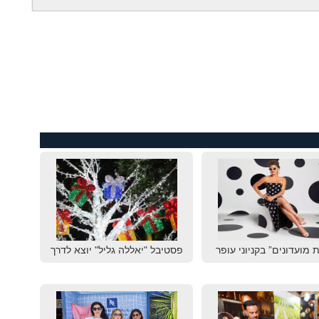
 מועדונים” בקניוני עופר
פסטיבל "יאללה גליל" יוצא לדרך