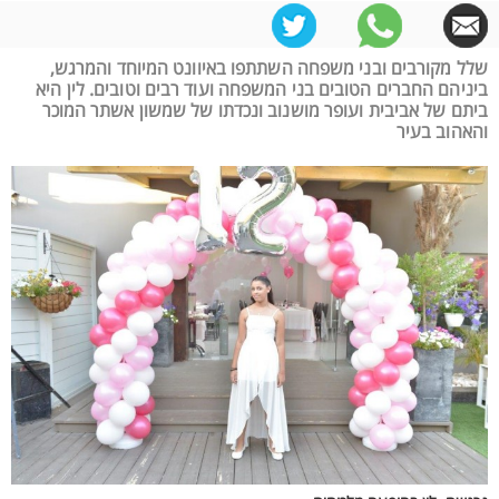
שלל מקורבים ובני משפחה השתתפו באיוונט המיוחד והמרגש,
ביניהם החברים הטובים בני המשפחה ועוד רבים וטובים. לין היא
ביתם של אביבית ועופר מושנוב ונכדתו של שמשון אשתר המוכר
והאהוב בעיר