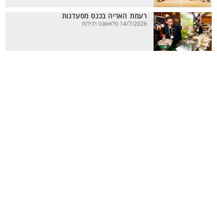
רעמת האריה בכנס מסעדנות
14/7/2026 פלאשנט רכילות