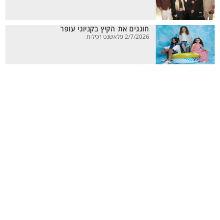
חוגגים את הקיץ בקניוני עופר
2/7/2026 פלאשנט רכילות