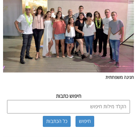
חגיגה משפחתית
חיפוש כתבות
כל הכתבות