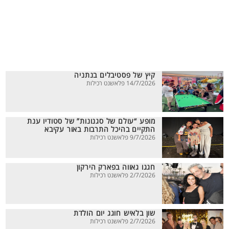
קיץ של פסטיבלים בנתניה
14/7/2026 פלאשנט רכילות
מופע “עולם של סגנונות” של סטודיו ענת
התקיים בהיכל התרבות באור עקיבא
9/7/2026 פלאשנט רכילות
חגגו גאווה בפארק הירקון
2/7/2026 פלאשנט רכילות
שון בלאיש חוגג יום הולדת
2/7/2026 פלאשנט רכילות