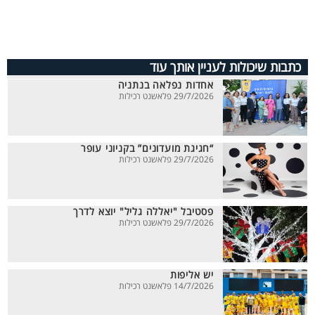
כתבות שיכולות לעניין אותך עוד
אחדות נפלאה בנתניה
29/7/2026 פלאשנט רכילות
“חגיגת מועדונים” בקניוני עופר
29/7/2026 פלאשנט רכילות
פסטיבל "יאללה גליל" יוצא לדרך
29/7/2026 פלאשנט רכילות
יש אליפות
14/7/2026 פלאשנט רכילות