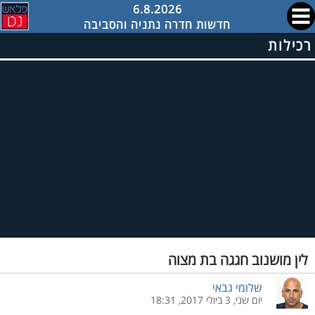
6.8.2026
חדשות חדרה נתניה והסביבה
רכילות
לין מושנוב חגגה בת מצוה
שלומי גבאי
יום שני, 3 ביולי 2017, 18:31